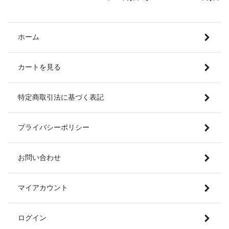
ホーム
カートを見る
特定商取引法に基づく表記
プライバシーポリシー
お問い合わせ
マイアカウント
ログイン