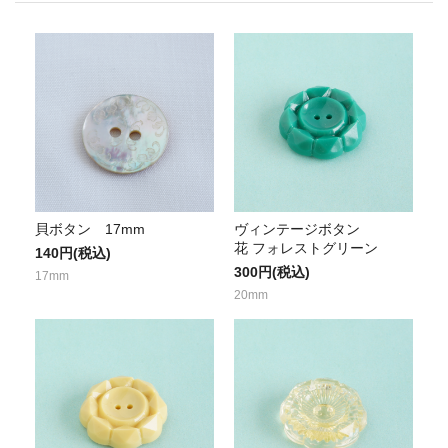
貝ボタン 17mm
ヴィンテージボタン
花 フォレストグリーン
140円(税込)
300円(税込)
17mm
20mm