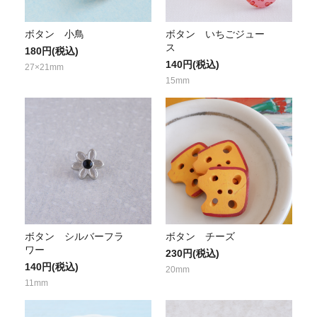
ボタン 小鳥
ボタン いちごジュー
ス
180円(税込)
140円(税込)
27×21mm
15mm
ボタン シルバーフラ
ボタン チーズ
ワー
230円(税込)
140円(税込)
20mm
11mm