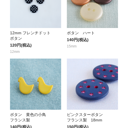
12mm フレンチドット
ボタン ハート
ボタン
140円(税込)
120円(税込)
15mm
12mm
ボタン 黄色の小鳥
ピンクスターボタン
フランス製
フランス製 18mm
140円(税込)
150円(税込)