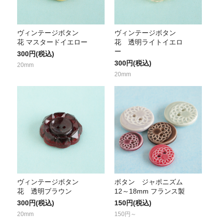
ヴィンテージボタン
ヴィンテージボタン
花 マスタードイエロー
花 透明ライトイエロ
ー
300円(税込)
300円(税込)
20mm
20mm
ヴィンテージボタン
ボタン ジャポニズム
花 透明ブラウン
12～18mm フランス製
300円(税込)
150円(税込)
20mm
150円～