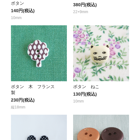
ボタン
380円(税込)
140円(税込)
22×9mm
10mm
ボタン 木 フランス
ボタン ねこ
製
130円(税込)
230円(税込)
10mm
縦18mm