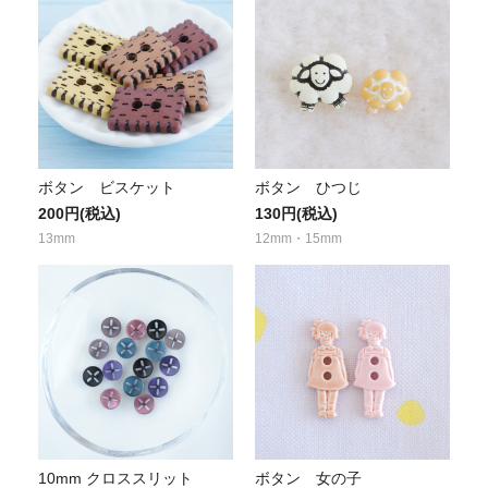
ボタン ビスケット
ボタン ひつじ
200円(税込)
130円(税込)
13mm
12mm・15mm
10mm クロススリット
ボタン 女の子