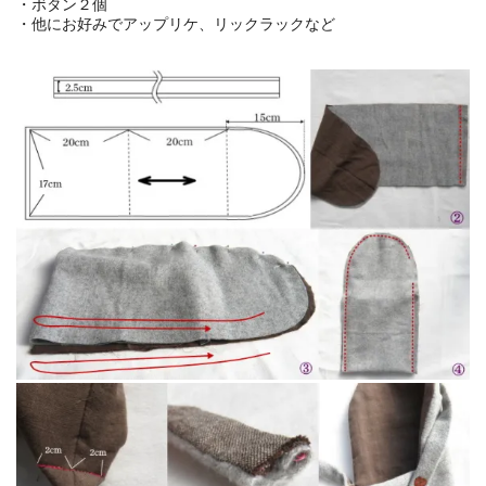
・ボタン２個
・他にお好みでアップリケ、リックラックなど