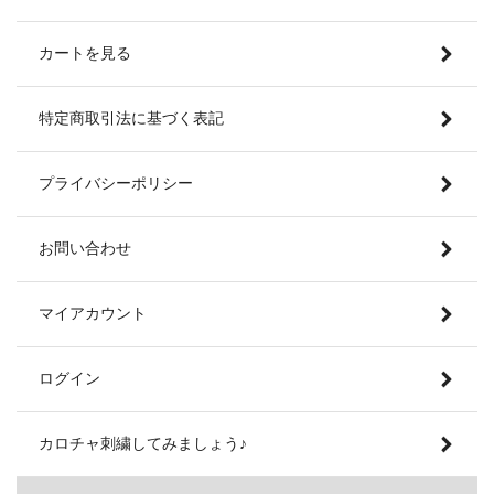
カートを見る
特定商取引法に基づく表記
プライバシーポリシー
お問い合わせ
マイアカウント
ログイン
カロチャ刺繍してみましょう♪