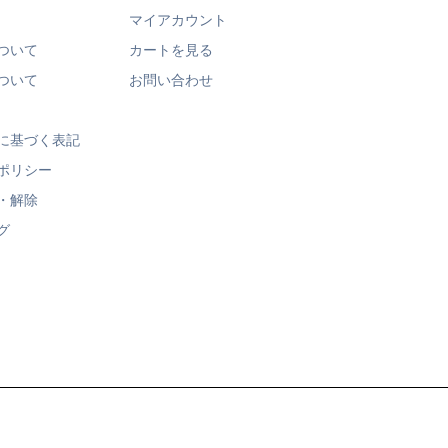
マイアカウント
ついて
カートを見る
ついて
お問い合わせ
に基づく表記
ポリシー
・解除
グ