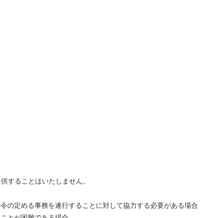
提供することはいたしません。
法令の定める事務を遂行することに対して協力する必要がある場合
ることが困難である場合