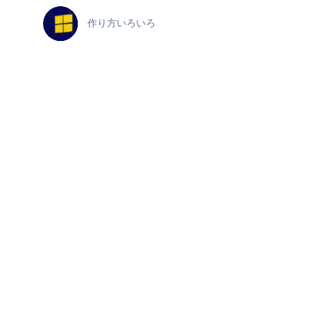
作り方いろいろ