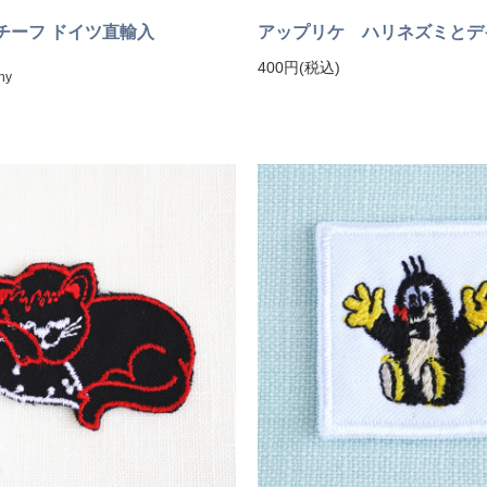
チーフ ドイツ直輸入
アップリケ ハリネズミとデ
400円(税込)
ny