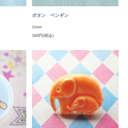
ボタン ペンギン
15mm
160円(税込)