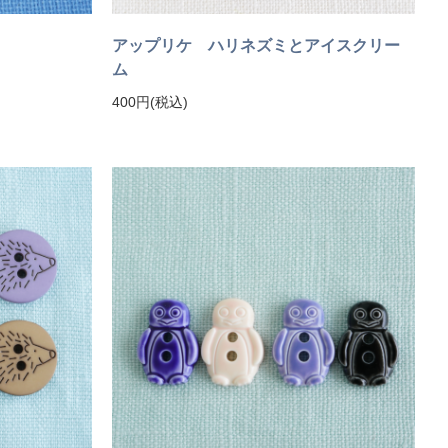
アップリケ ハリネズミとアイスクリー
ム
400円(税込)