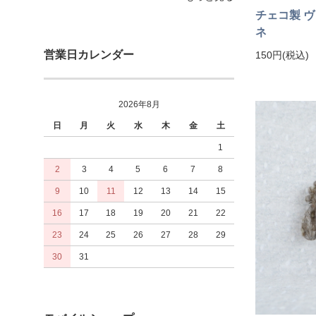
チェコ製 
ネ
営業日カレンダー
150円(税込)
2026年8月
日
月
火
水
木
金
土
1
2
3
4
5
6
7
8
9
10
11
12
13
14
15
16
17
18
19
20
21
22
23
24
25
26
27
28
29
30
31