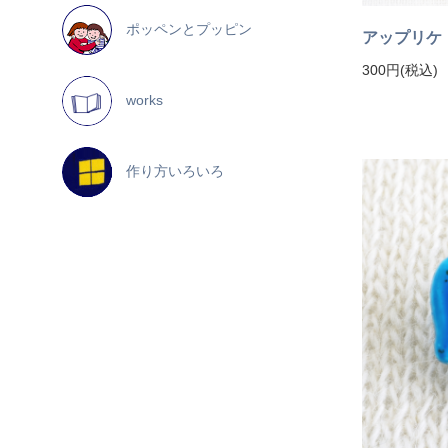
ポッペンとプッピン
アップリケ
300円(税込)
works
作り方いろいろ