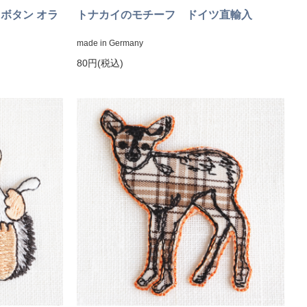
ボタン オラ
トナカイのモチーフ ドイツ直輸入
made in Germany
80円(税込)