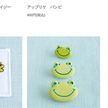
イジー
アップリケ バンビ
400円(税込)