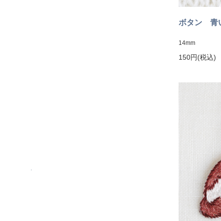
ボタン 青
14mm
150円(税込)
.