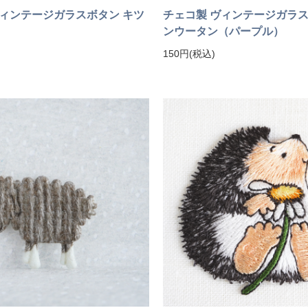
ヴィンテージガラスボタン キツ
チェコ製 ヴィンテージガラス
ンウータン（パープル）
150円(税込)