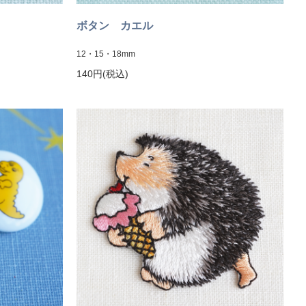
ボタン カエル
12・15・18mm
140円(税込)