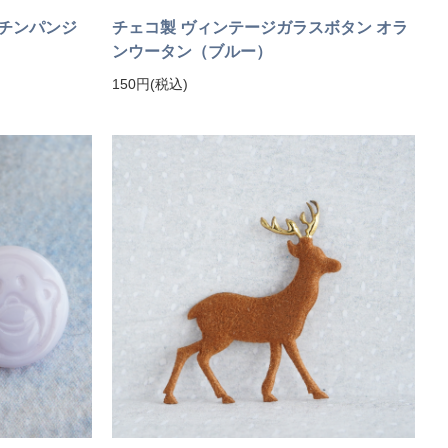
チンパンジ
チェコ製 ヴィンテージガラスボタン オラ
ンウータン（ブルー）
150円(税込)