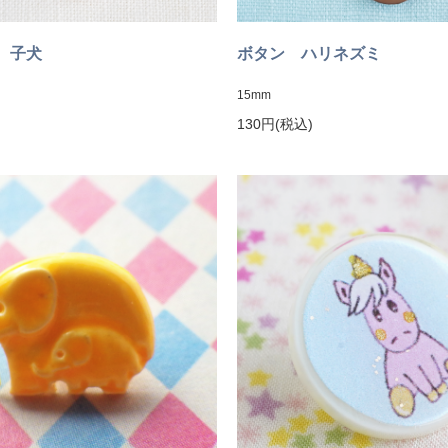
 子犬
ボタン ハリネズミ
15mm
130円(税込)