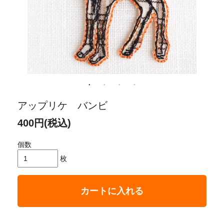
アップリケ バンビ
400円(税込)
個数
枚
カートに入れる