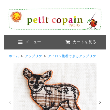
メニュー
カートを見る
ホーム
>
アップリケ
>
アイロン接着できるアップリケ