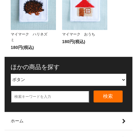
マイマーク ハリネズ
マイマーク おうち
ミ
180円(税込)
180円(税込)
ほかの商品を探す
検索
ホーム