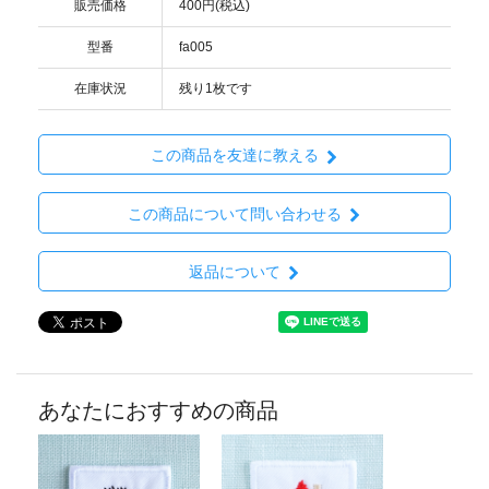
販売価格
400円(税込)
型番
fa005
在庫状況
残り1枚です
この商品を友達に教える
この商品について問い合わせる
返品について
あなたにおすすめの商品