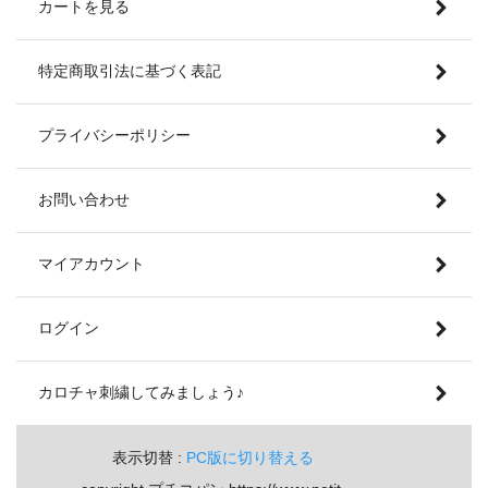
カートを見る
特定商取引法に基づく表記
プライバシーポリシー
お問い合わせ
マイアカウント
ログイン
カロチャ刺繍してみましょう♪
表示切替 :
PC版に切り替える