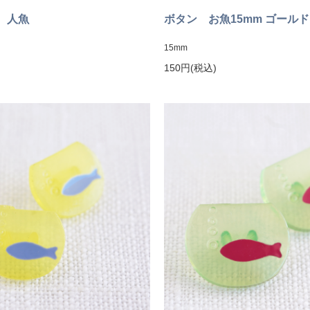
 人魚
ボタン お魚15mm ゴールド
15mm
150円(税込)