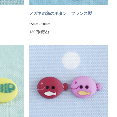
製
メガネの魚のボタン フランス製
15mm・18mm
130円(税込)