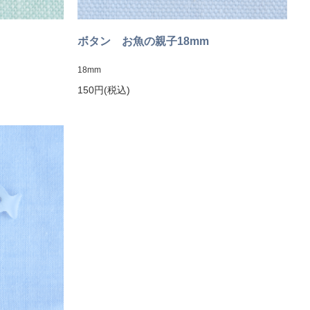
ボタン お魚の親子18mm
18mm
150円(税込)