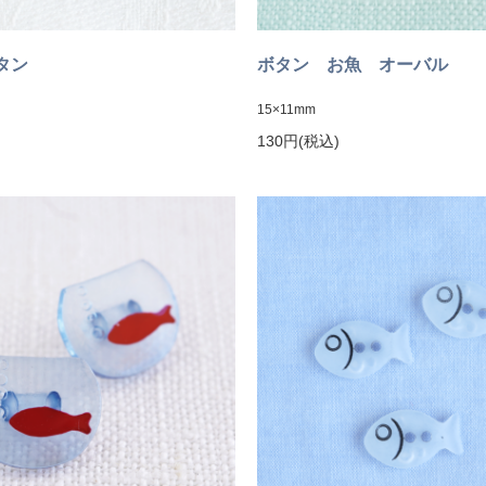
ボタン
ボタン お魚 オーバル
15×11mm
130円(税込)