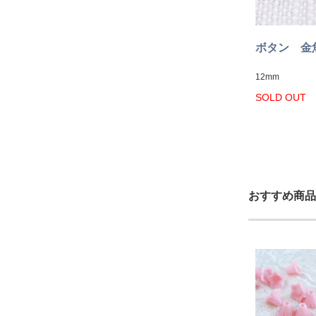
ボタン 金魚
12mm
SOLD OUT
おすすめ商品