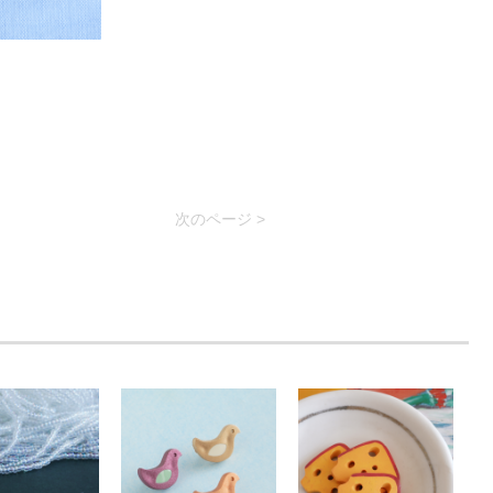
次のページ >