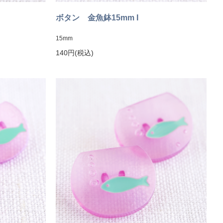
ボタン 金魚鉢15mm I
15mm
140円(税込)