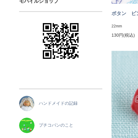
モバイルショップ
ボタン ピ
22mm
130円(税込)
ハンドメイドの記録
プチコパンのこと