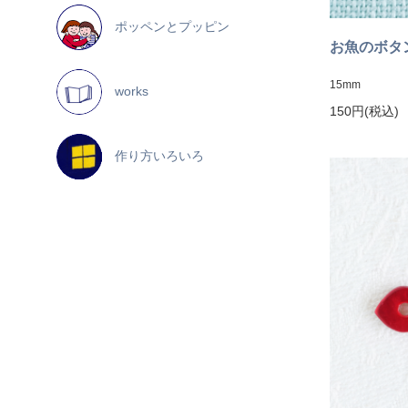
ポッペンとプッピン
お魚のボタ
15mm
works
150円(税込)
作り方いろいろ