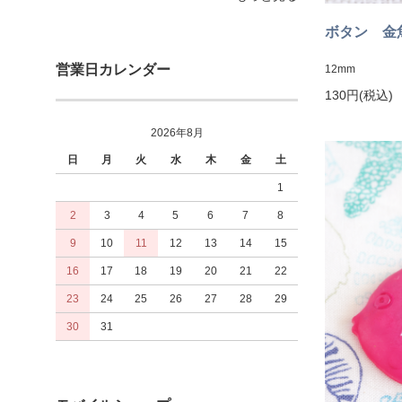
ボタン 金魚
営業日カレンダー
12mm
130円(税込)
2026年8月
日
月
火
水
木
金
土
1
2
3
4
5
6
7
8
9
10
11
12
13
14
15
16
17
18
19
20
21
22
23
24
25
26
27
28
29
30
31