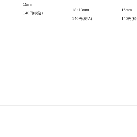
15mm
18×13mm
15mm
140円(税込)
140円(税込)
140円(税