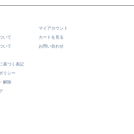
マイアカウント
ついて
カートを見る
ついて
お問い合わせ
に基づく表記
ポリシー
・解除
グ