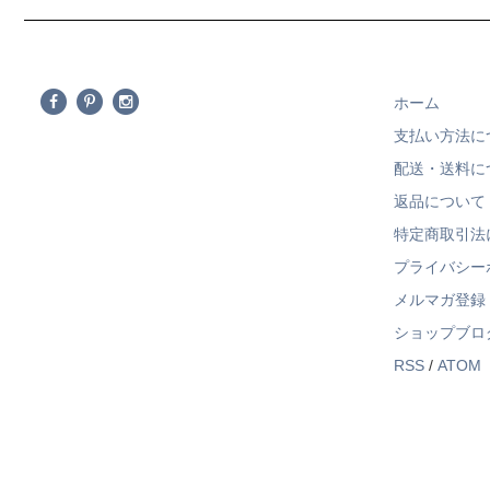
ホーム
支払い方法に
配送・送料に
返品について
特定商取引法
プライバシー
メルマガ登録
ショップブロ
RSS
/
ATOM