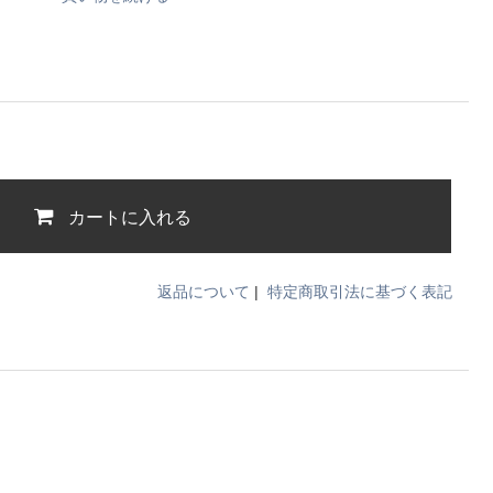
カートに入れる
返品について
|
特定商取引法に基づく表記