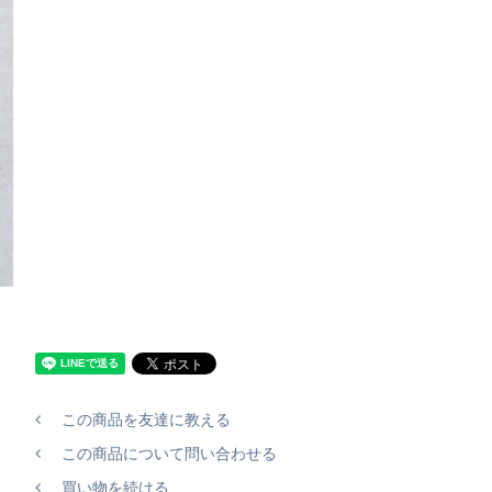
この商品を友達に教える
この商品について問い合わせる
買い物を続ける