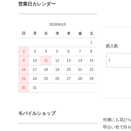
営業日カレンダー
2026年8月
日
月
火
水
木
金
土
1
購入数
2
3
4
5
6
7
8
9
10
11
12
13
14
15
16
17
18
19
20
21
22
23
24
25
26
27
28
29
30
31
モバイルショップ
何層にも花び
明るい色で目