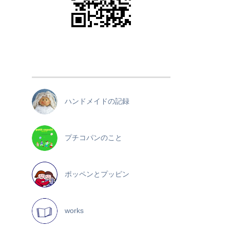
ハンドメイドの記録
プチコパンのこと
ポッペンとプッピン
works