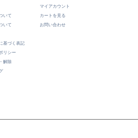
マイアカウント
ついて
カートを見る
ついて
お問い合わせ
に基づく表記
ポリシー
・解除
グ