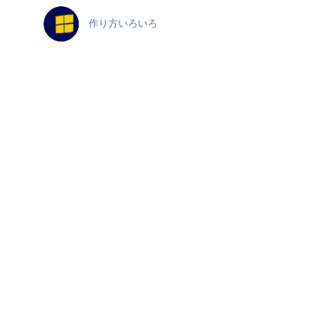
作り方いろいろ