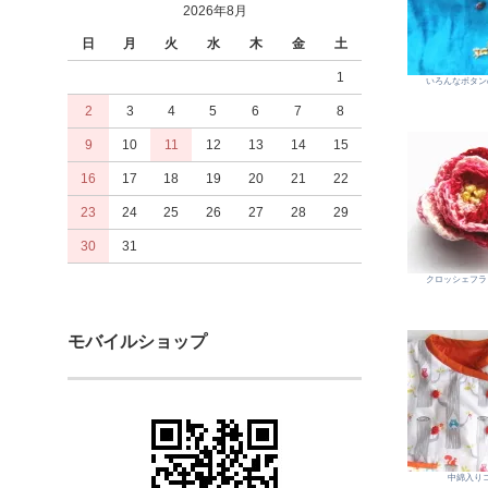
2026年8月
日
月
火
水
木
金
土
1
いろんなボタン
2
3
4
5
6
7
8
9
10
11
12
13
14
15
16
17
18
19
20
21
22
23
24
25
26
27
28
29
30
31
クロッシェフラ
モバイルショップ
中綿入り