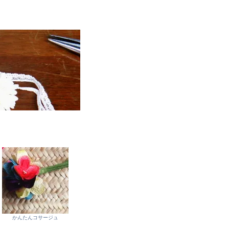
かんたんコサージュ