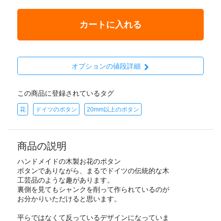
カートに入れる
オプションの値段詳細
この商品に登録されているタグ
花
ドイツのボタン
20mm以上のボタン
商品の説明
ハンドメイドの木製お花のボタン
ボタンでありながら、まるでドイツの伝統的な木
工芸品のような趣があります。
裏側を見てもシャンクを削って作られているのが
お分かりいただけると思います。
平らではなくて反っているデザインになっていま