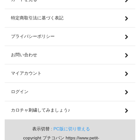
特定商取引法に基づく表記
プライバシーポリシー
お問い合わせ
マイアカウント
ログイン
カロチャ刺繍してみましょう♪
表示切替 :
PC版に切り替える
copyright プチコパン https://www.petit-