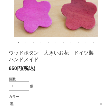
ウッドボタン 大きいお花 ドイツ製
ハンドメイド
650円(税込)
個数
個
カラー