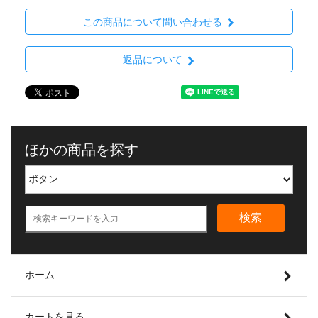
この商品について問い合わせる
返品について
ほかの商品を探す
検索
ホーム
カートを見る