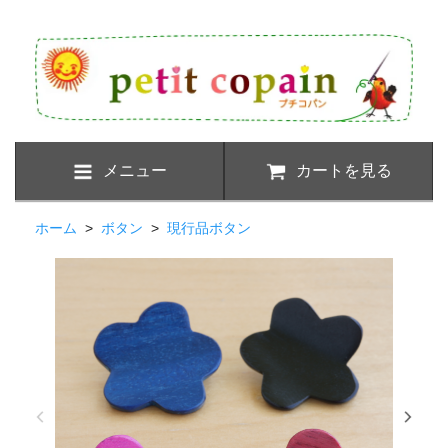
メニュー
カートを見る
ホーム
>
ボタン
>
現行品ボタン