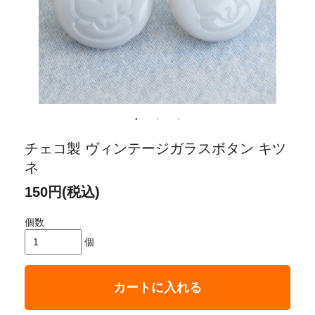
チェコ製 ヴィンテージガラスボタン キツ
ネ
150円(税込)
個数
個
カートに入れる