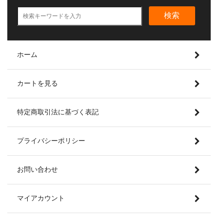
検索
ホーム
カートを見る
特定商取引法に基づく表記
プライバシーポリシー
お問い合わせ
マイアカウント