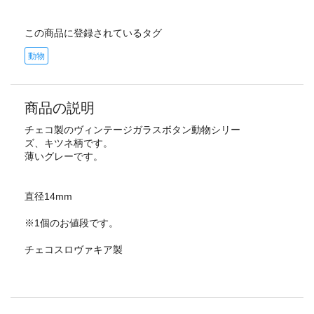
この商品に登録されているタグ
動物
商品の説明
チェコ製のヴィンテージガラスボタン動物シリー
ズ、キツネ柄です。
薄いグレーです。
直径14mm
※1個のお値段です。
チェコスロヴァキア製