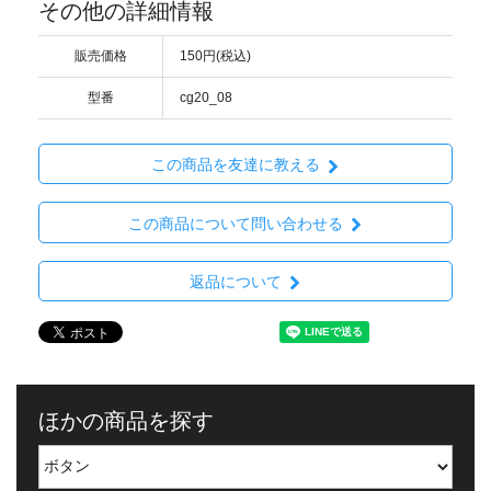
その他の詳細情報
販売価格
150円(税込)
型番
cg20_08
この商品を友達に教える
この商品について問い合わせる
返品について
ほかの商品を探す