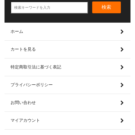
検索
ホーム
カートを見る
特定商取引法に基づく表記
プライバシーポリシー
お問い合わせ
マイアカウント