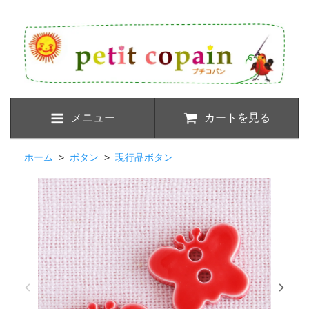
メニュー
カートを見る
ホーム
>
ボタン
>
現行品ボタン