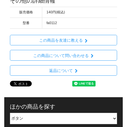
その他の詳細情報
販売価格
140円(税込)
型番
fa0112
この商品を友達に教える
この商品について問い合わせる
返品について
ほかの商品を探す