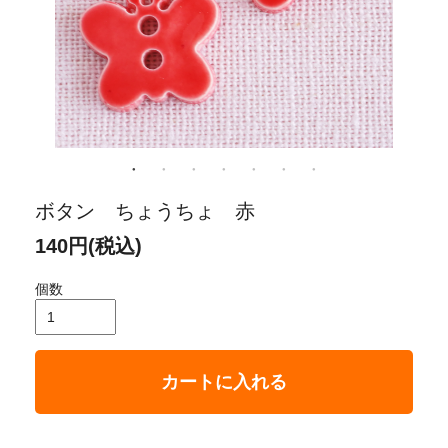
ボタン ちょうちょ 赤
140円(税込)
個数
カートに入れる