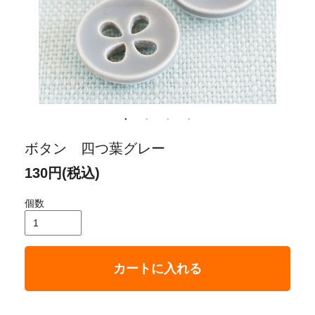
ボタン 四つ葉グレー
130円(税込)
個数
カートに入れる