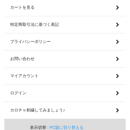
カートを見る
特定商取引法に基づく表記
プライバシーポリシー
お問い合わせ
マイアカウント
ログイン
カロチャ刺繍してみましょう♪
表示切替 :
PC版に切り替える