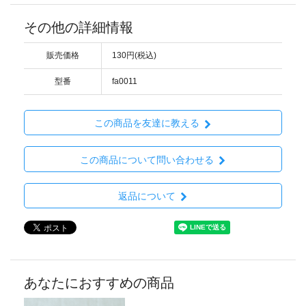
その他の詳細情報
販売価格
130円(税込)
型番
fa0011
この商品を友達に教える
この商品について問い合わせる
返品について
あなたにおすすめの商品