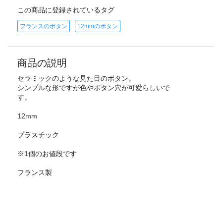
この商品に登録されているタグ
フランスのボタン
12mmのボタン
商品の説明
セラミックのような見た目のボタン。
シンプルな形ですが色やボタン穴が可愛らしいで
す。
12mm
プラスチック
※1個のお値段です
フランス製