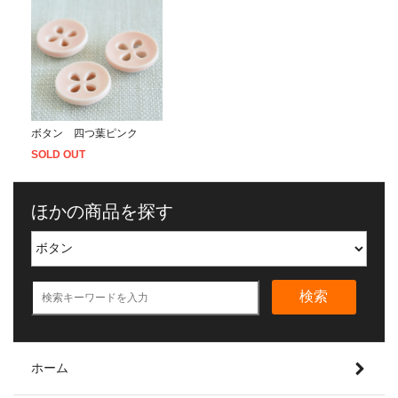
ボタン 四つ葉ピンク
SOLD OUT
ほかの商品を探す
検索
ホーム