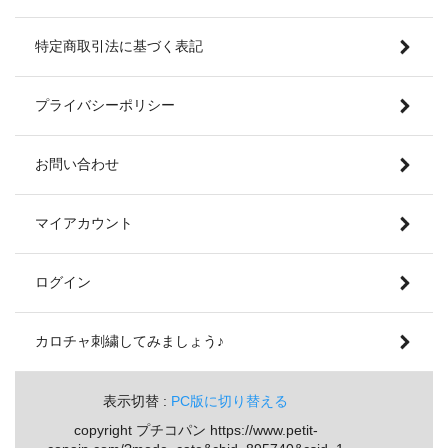
特定商取引法に基づく表記
プライバシーポリシー
お問い合わせ
マイアカウント
ログイン
カロチャ刺繍してみましょう♪
表示切替 :
PC版に切り替える
copyright プチコパン https://www.petit-