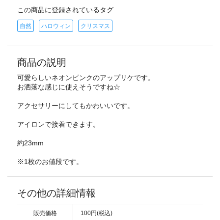
この商品に登録されているタグ
自然
ハロウィン
クリスマス
商品の説明
可愛らしいネオンピンクのアップリケです。
お洒落な感じに使えそうですね☆
アクセサリーにしてもかわいいです。
アイロンで接着できます。
約23mm
※1枚のお値段です。
その他の詳細情報
販売価格
100円(税込)