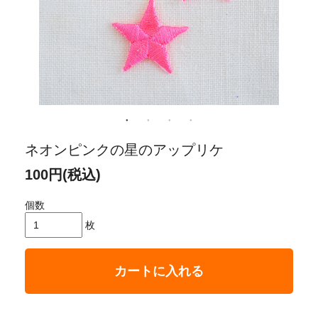
ネオンピンクの星のアップリケ
100円(税込)
個数
枚
カートに入れる