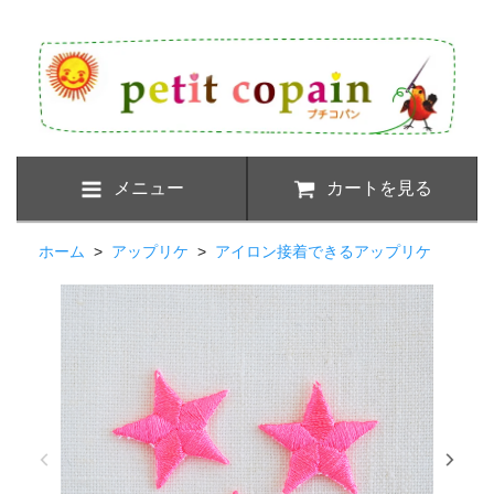
メニュー
カートを見る
ホーム
>
アップリケ
>
アイロン接着できるアップリケ