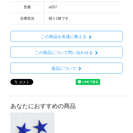
型番
u057
在庫状況
残り1枚です
この商品を友達に教える
この商品について問い合わせる
返品について
あなたにおすすめの商品