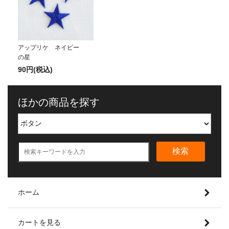
アップリケ ネイビー
の星
90円(税込)
ほかの商品を探す
検索
ホーム
カートを見る