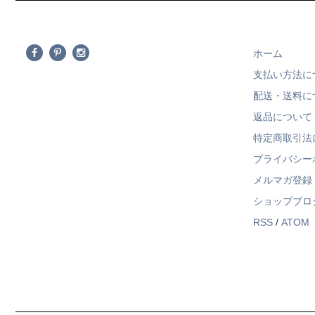
ホーム
支払い方法に
配送・送料に
返品について
特定商取引法
プライバシー
メルマガ登録
ショップブロ
RSS
/
ATOM