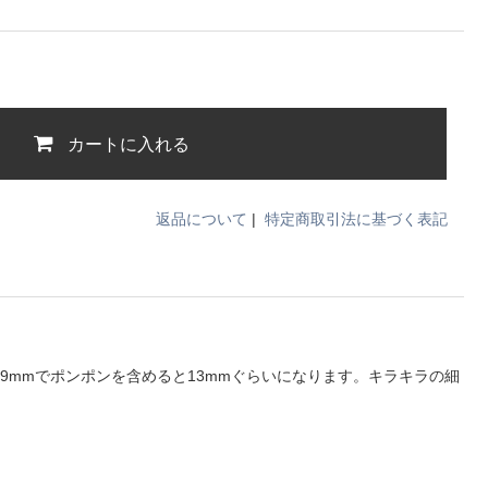
カートに入れる
返品について
|
特定商取引法に基づく表記
9mmでポンポンを含めると13mmぐらいになります。キラキラの細