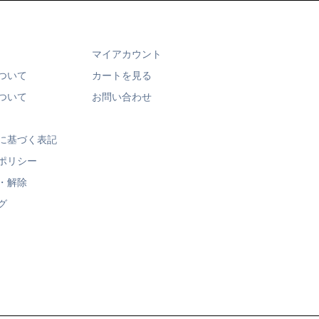
マイアカウント
ついて
カートを見る
ついて
お問い合わせ
に基づく表記
ポリシー
・解除
グ