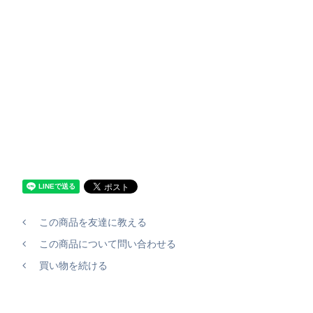
この商品を友達に教える
この商品について問い合わせる
買い物を続ける