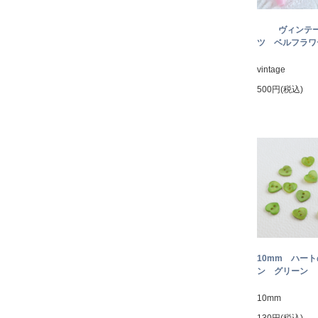
ヴィンテ
ツ ベルフラワー
vintage
500円(税込)
10mm ハー
ン グリーン
10mm
130円(税込)