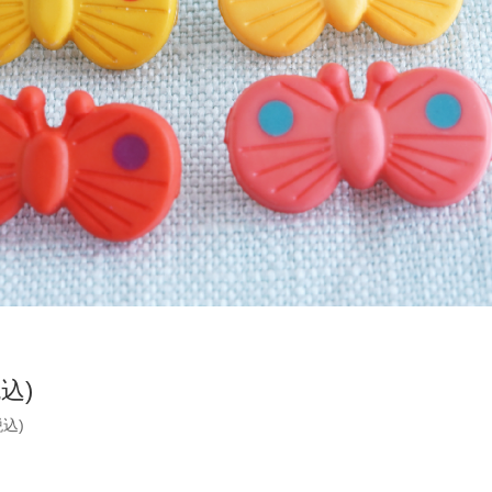
税込)
税込)