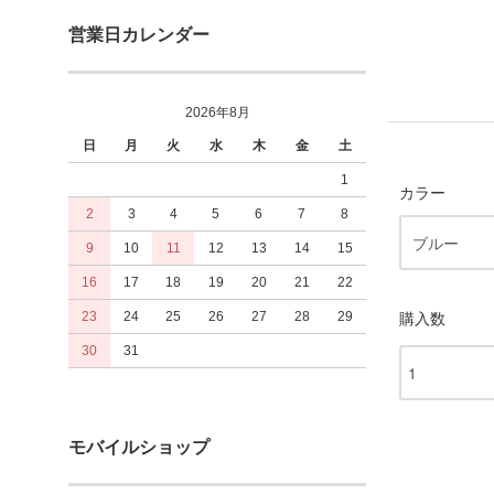
営業日カレンダー
2026年8月
日
月
火
水
木
金
土
1
カラー
2
3
4
5
6
7
8
9
10
11
12
13
14
15
16
17
18
19
20
21
22
23
24
25
26
27
28
29
購入数
30
31
モバイルショップ