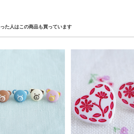
った人はこの商品も買っています