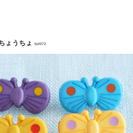
ちょうちょ
fa0072