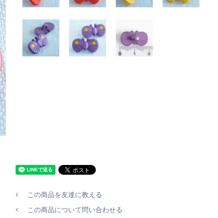
この商品を友達に教える
この商品について問い合わせる