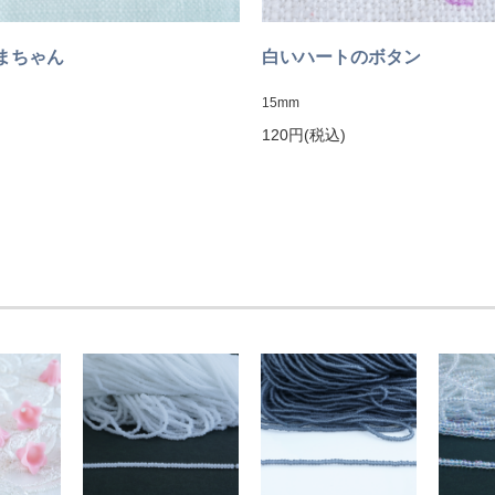
まちゃん
白いハートのボタン
15mm
120円(税込)