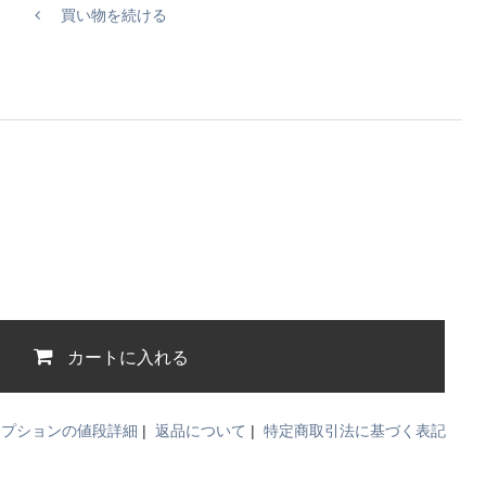
買い物を続ける
カートに入れる
オプションの値段詳細
|
返品について
|
特定商取引法に基づく表記