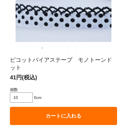
ピコットバイアステープ モノトーンド
ット
41円(税込)
個数
0cm
カートに入れる