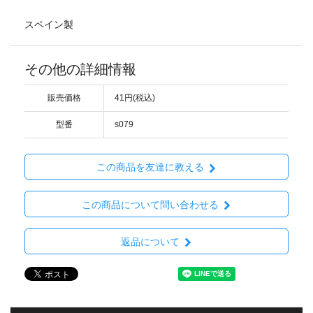
スペイン製
その他の詳細情報
販売価格
41円(税込)
型番
s079
この商品を友達に教える
この商品について問い合わせる
返品について