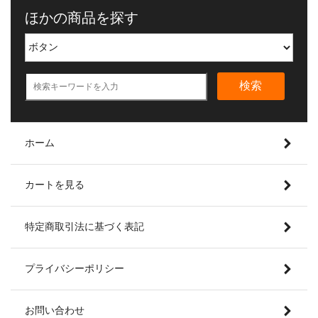
ほかの商品を探す
検索
ホーム
カートを見る
特定商取引法に基づく表記
プライバシーポリシー
お問い合わせ