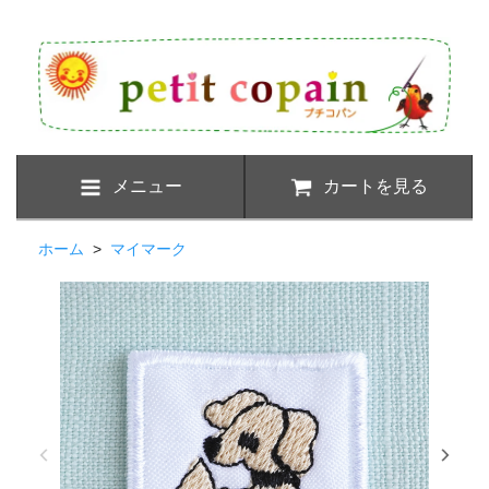
メニュー
カートを見る
ホーム
>
マイマーク