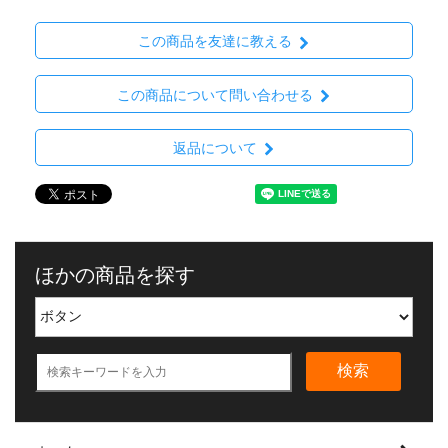
この商品を友達に教える
この商品について問い合わせる
返品について
ほかの商品を探す
検索