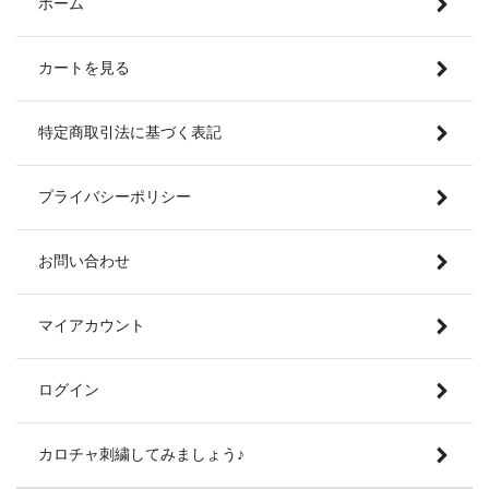
ホーム
カートを見る
特定商取引法に基づく表記
プライバシーポリシー
お問い合わせ
マイアカウント
ログイン
カロチャ刺繍してみましょう♪