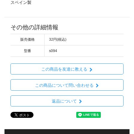
スペイン製
その他の詳細情報
販売価格
32円(税込)
型番
s094
この商品を友達に教える
この商品について問い合わせる
返品について