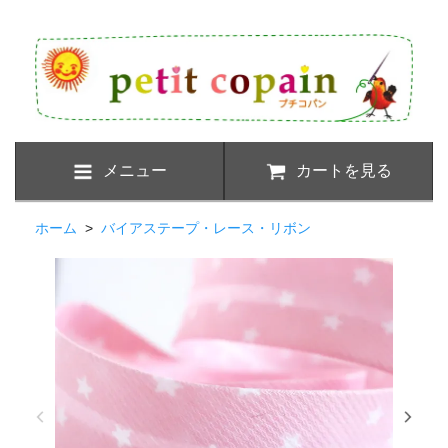
メニュー
カートを見る
ホーム
>
バイアステープ・レース・リボン