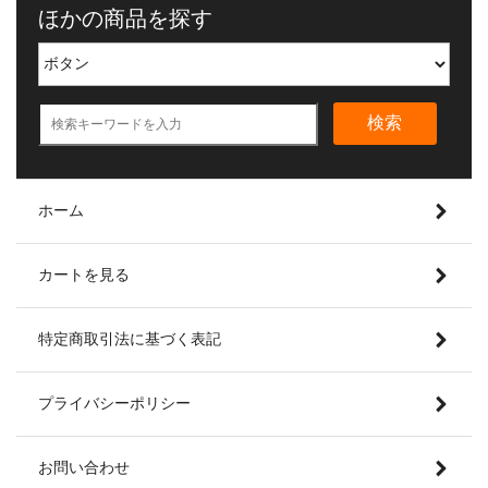
ほかの商品を探す
検索
ホーム
カートを見る
特定商取引法に基づく表記
プライバシーポリシー
お問い合わせ