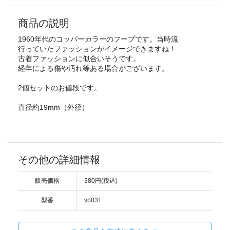
商品の説明
1960年代のコッパーカラーのフープです。当時流
行っていたファッションがイメージできますね！
古着ファッションに似合いそうです。
経年による傷や汚れ等ある場合がございます。
2個セットのお値段です。
直径約19mm（外径）
その他の詳細情報
販売価格
380円(税込)
型番
vp031