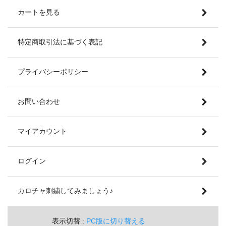
カートを見る
特定商取引法に基づく表記
プライバシーポリシー
お問い合わせ
マイアカウント
ログイン
カロチャ刺繍してみましょう♪
表示切替 :
PC版に切り替える