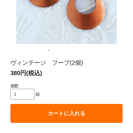
ヴィンテージ フープ(2個)
380円(税込)
個数
組
カートに入れる