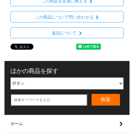
この商品を友達に教える
この商品について問い合わせる
返品について
ほかの商品を探す
検索
ホーム