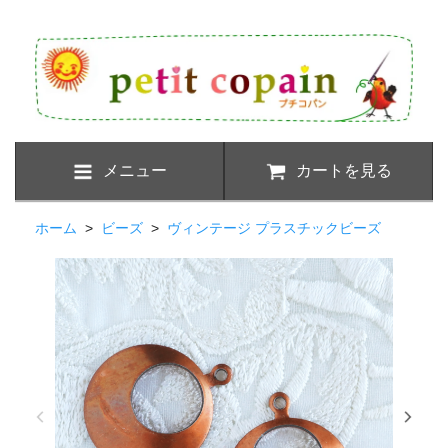
メニュー
カートを見る
ホーム
>
ビーズ
>
ヴィンテージ プラスチックビーズ