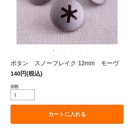
ボタン スノーフレイク 12mm モーヴ
140円(税込)
個数
カートに入れる