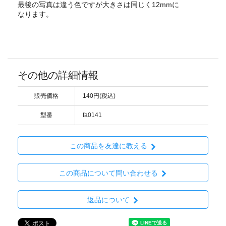
最後の写真は違う色ですが大きさは同じく12mmに
なります。
その他の詳細情報
販売価格
140円(税込)
型番
fa0141
この商品を友達に教える
この商品について問い合わせる
返品について