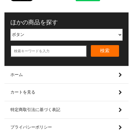
ほかの商品を探す
検索
ホーム
カートを見る
特定商取引法に基づく表記
プライバシーポリシー