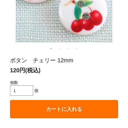
ボタン チェリー 12mm
120円(税込)
個数
個
カートに入れる