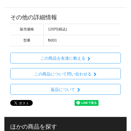
その他の詳細情報
販売価格
120円(税込)
型番
fb001
この商品を友達に教える
この商品について問い合わせる
返品について
ほかの商品を探す