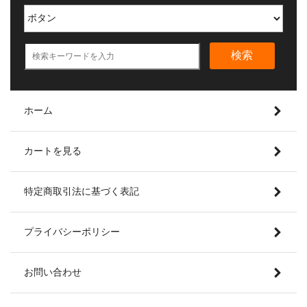
検索
ホーム
カートを見る
特定商取引法に基づく表記
プライバシーポリシー
お問い合わせ