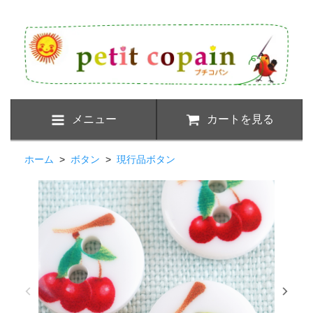
メニュー
カートを見る
ホーム
>
ボタン
>
現行品ボタン