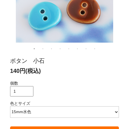
ボタン 小石
140円(税込)
個数
色とサイズ