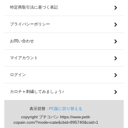
特定商取引法に基づく表記
プライバシーポリシー
お問い合わせ
マイアカウント
ログイン
カロチャ刺繍してみましょう♪
表示切替 :
PC版に切り替える
copyright プチコパン https://www.petit-
copain.com/?mode=cate&cbid=895740&csid=1