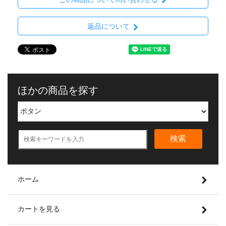
返品について
ほかの商品を探す
検索
ホーム
カートを見る