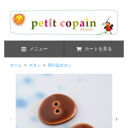
メニュー
カートを見る
ホーム
>
ボタン
>
現行品ボタン