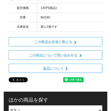
販売価格
130円(税込)
型番
fa0180
在庫状況
残り2個です
この商品を友達に教える
この商品について問い合わせる
返品について
ほかの商品を探す