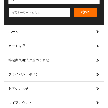
検索
ホーム
カートを見る
特定商取引法に基づく表記
プライバシーポリシー
お問い合わせ
マイアカウント