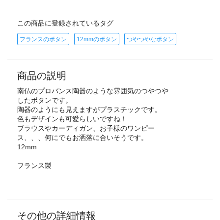
この商品に登録されているタグ
フランスのボタン
12mmのボタン
つやつやなボタン
商品の説明
南仏のプロバンス陶器のような雰囲気のつやつや
したボタンです。
陶器のようにも見えますがプラスチックです。
色もデザインも可愛らしいですね！
ブラウスやカーディガン、お子様のワンピー
ス、、、何にでもお洒落に合いそうです。
12mm
フランス製
その他の詳細情報