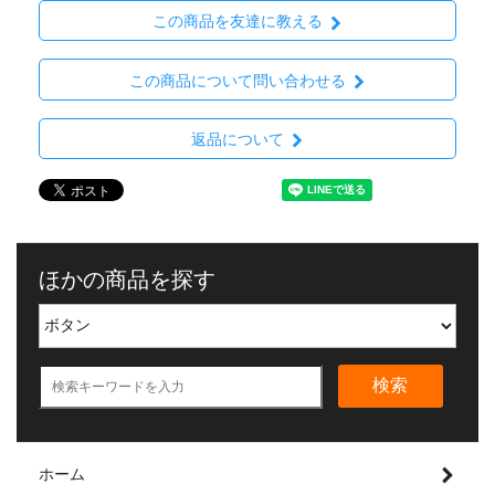
この商品を友達に教える
この商品について問い合わせる
返品について
ほかの商品を探す
検索
ホーム