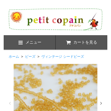
メニュー
カートを見る
ホーム
>
ビーズ
>
ヴィンテージ シードビーズ