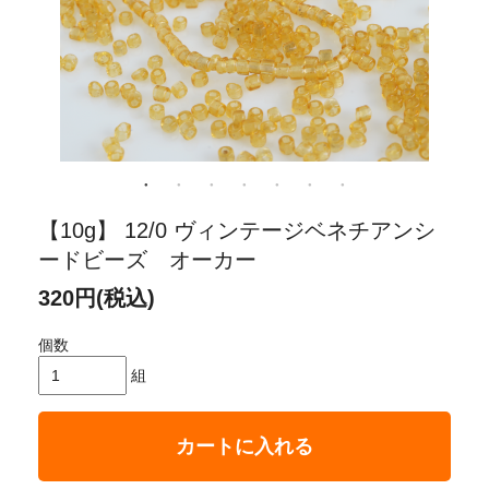
【10g】 12/0 ヴィンテージベネチアンシ
ードビーズ オーカー
320円(税込)
個数
組
カートに入れる