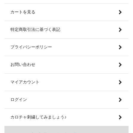
カートを見る
特定商取引法に基づく表記
プライバシーポリシー
お問い合わせ
マイアカウント
ログイン
カロチャ刺繍してみましょう♪