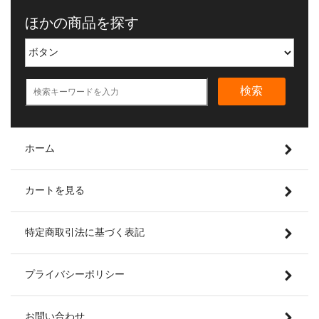
ほかの商品を探す
検索
ホーム
カートを見る
特定商取引法に基づく表記
プライバシーポリシー
お問い合わせ