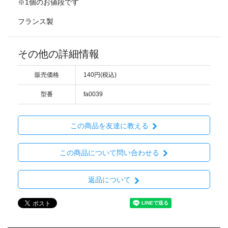
※1個のお値段です
フランス製
その他の詳細情報
販売価格
140円(税込)
型番
fa0039
この商品を友達に教える
この商品について問い合わせる
返品について