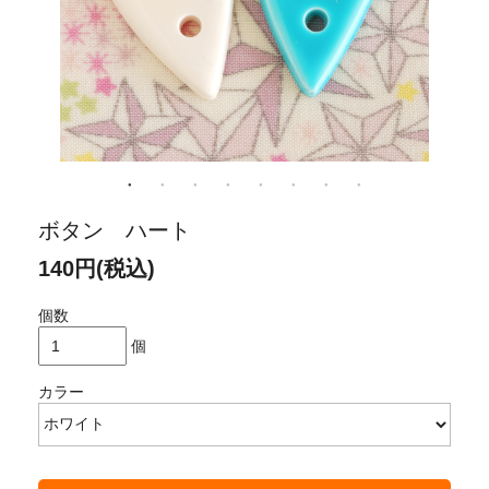
ボタン ハート
140円(税込)
個数
個
カラー