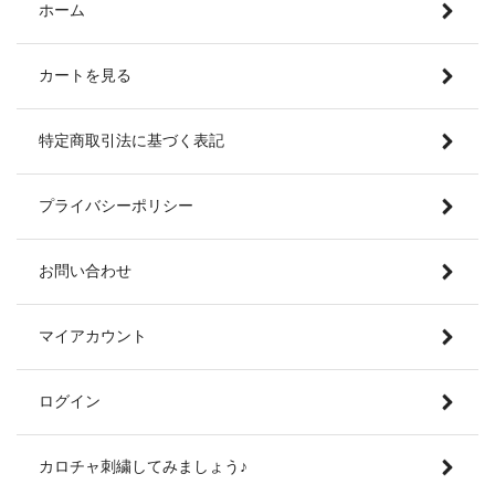
ホーム
カートを見る
特定商取引法に基づく表記
プライバシーポリシー
お問い合わせ
マイアカウント
ログイン
カロチャ刺繍してみましょう♪