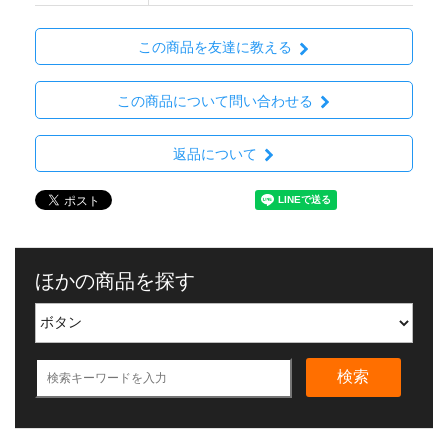
この商品を友達に教える
この商品について問い合わせる
返品について
ほかの商品を探す
検索