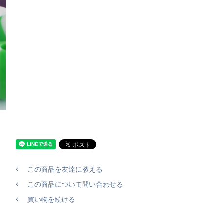
この商品を友達に教える
この商品について問い合わせる
買い物を続ける