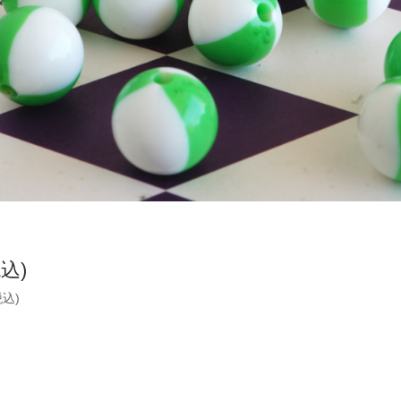
税込)
税込)