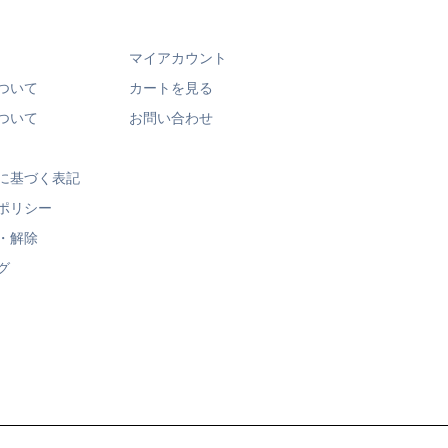
マイアカウント
ついて
カートを見る
ついて
お問い合わせ
に基づく表記
ポリシー
・解除
グ