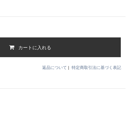
カートに入れる
返品について
|
特定商取引法に基づく表記