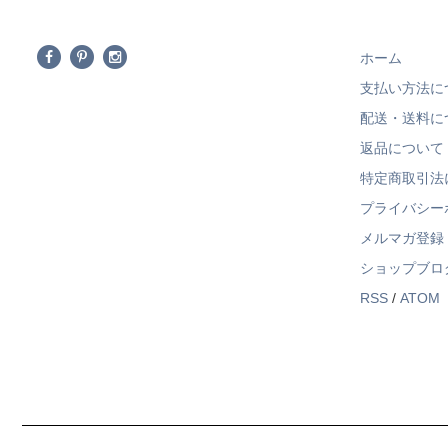
ホーム
支払い方法に
配送・送料に
返品について
特定商取引法
プライバシー
メルマガ登録
ショップブロ
RSS
/
ATOM