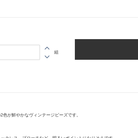
組
の2色が鮮やかなヴィンテージビーズです。