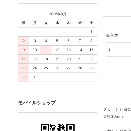
2026年8月
日
月
火
水
木
金
土
1
購入数
2
3
4
5
6
7
8
9
10
11
12
13
14
15
16
17
18
19
20
21
22
23
24
25
26
27
28
29
30
31
モバイルショップ
グリーンと白
直径10mm