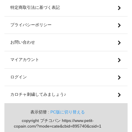
特定商取引法に基づく表記
プライバシーポリシー
お問い合わせ
マイアカウント
ログイン
カロチャ刺繍してみましょう♪
表示切替 :
PC版に切り替える
copyright プチコパン https://www.petit-
copain.com/?mode=cate&cbid=895740&csid=1