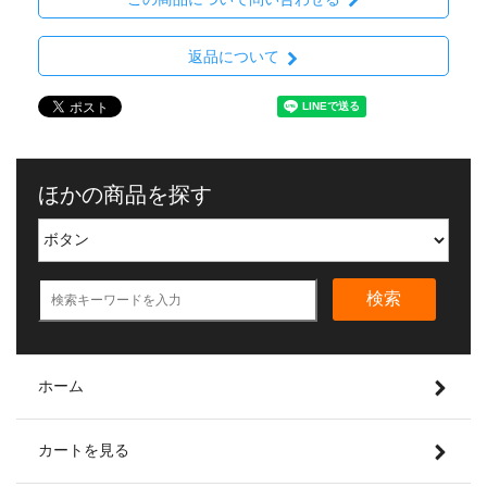
返品について
ほかの商品を探す
検索
ホーム
カートを見る