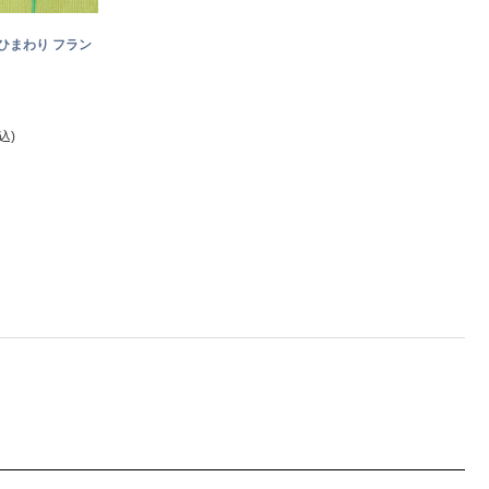
ひまわり フラン
込)