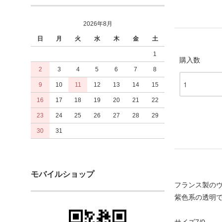
2026年8月
日
月
火
水
木
金
土
1
購入数
2
3
4
5
6
7
8
9
10
11
12
13
14
15
16
17
18
19
20
21
22
23
24
25
26
27
28
29
30
31
モバイルショップ
フランス製の
紫色系の透明