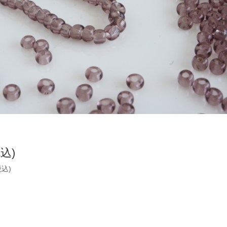
税込)
税込)