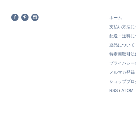
ホーム
支払い方法に
配送・送料に
返品について
特定商取引法
プライバシー
メルマガ登録
ショップブロ
RSS
/
ATOM