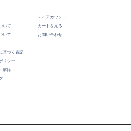
マイアカウント
ついて
カートを見る
ついて
お問い合わせ
に基づく表記
ポリシー
・解除
グ