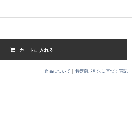
カートに入れる
返品について
|
特定商取引法に基づく表記