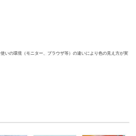
お使いの環境（モニター、ブラウザ等）の違いにより色の見え方が実