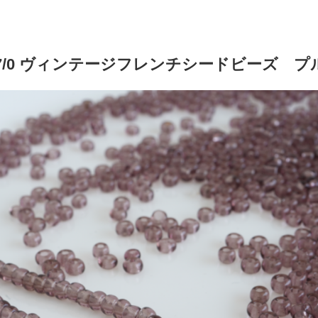
】 7/0 ヴィンテージフレンチシードビーズ 