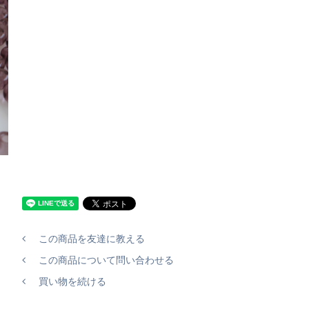
この商品を友達に教える
この商品について問い合わせる
買い物を続ける