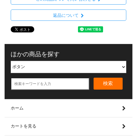
返品について
ほかの商品を探す
検索
ホーム
カートを見る