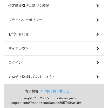
特定商取引法に基づく表記
プライバシーポリシー
お問い合わせ
マイアカウント
ログイン
カロチャ刺繍してみましょう♪
表示切替 :
PC版に切り替える
copyright プチコパン https://www.petit-
copain.com/?mode=cate&cbid=895740&csid=1