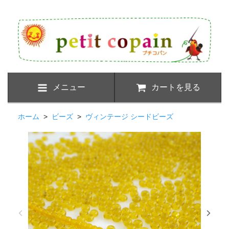
メニュー
カートを見る
ホーム
>
ビーズ
>
ヴィンテージ シードビーズ