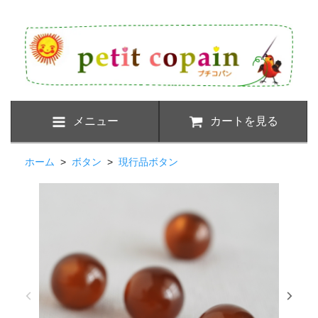
メニュー
カートを見る
ホーム
>
ボタン
>
現行品ボタン