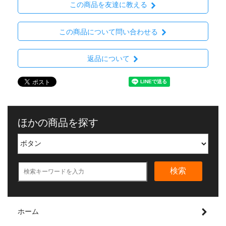
この商品を友達に教える
この商品について問い合わせる
返品について
ほかの商品を探す
検索
ホーム