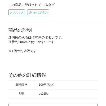
この商品に登録されているタグ
クリスマス
10mmのボタン
商品の説明
透明感のあるほぼ球体のボタンです。
直径約10mmで使いやすいです
※1個のお値段です
その他の詳細情報
販売価格
100円(税込)
型番
bc025b