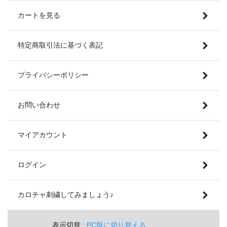
カートを見る
特定商取引法に基づく表記
プライバシーポリシー
お問い合わせ
マイアカウント
ログイン
カロチャ刺繍してみましょう♪
表示切替 :
PC版に切り替える