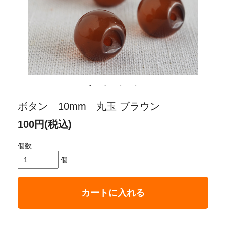
ボタン 10mm 丸玉 ブラウン
100円(税込)
個数
個
カートに入れる