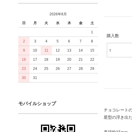
2026年8月
日
月
火
水
木
金
土
1
購入数
2
3
4
5
6
7
8
9
10
11
12
13
14
15
16
17
18
19
20
21
22
23
24
25
26
27
28
29
30
31
モバイルショップ
チョコレート
星型の浮き出