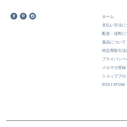
ホーム
支払い方法に
配送・送料に
返品について
特定商取引法
プライバシー
メルマガ登録
ショップブロ
RSS
/
ATOM