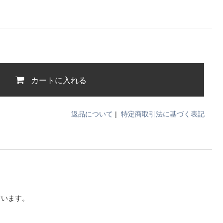
カートに入れる
返品について
|
特定商取引法に基づく表記
ています。