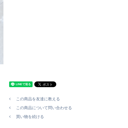
この商品を友達に教える
この商品について問い合わせる
買い物を続ける