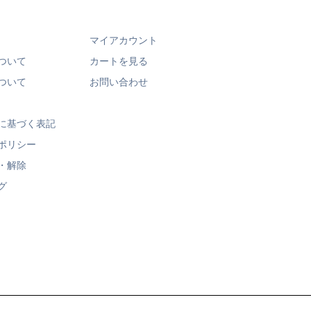
マイアカウント
ついて
カートを見る
ついて
お問い合わせ
に基づく表記
ポリシー
・解除
グ