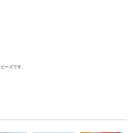
スビーズです。