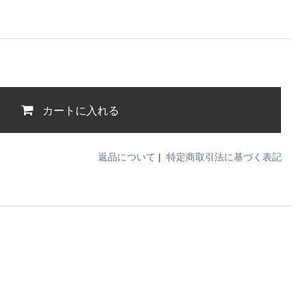
カートに入れる
返品について
|
特定商取引法に基づく表記