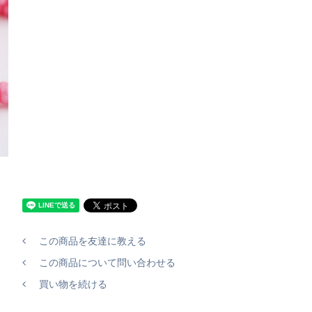
この商品を友達に教える
この商品について問い合わせる
買い物を続ける