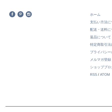
ホーム
支払い方法に
配送・送料に
返品について
特定商取引法
プライバシー
メルマガ登録
ショップブロ
RSS
/
ATOM