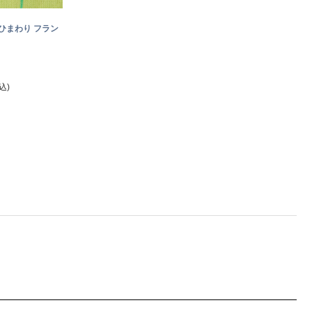
ひまわり フラン
込)