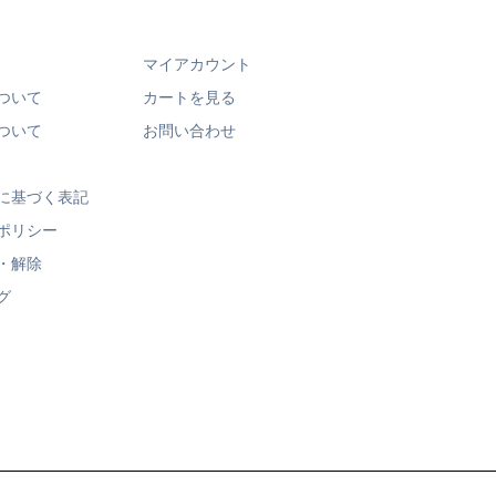
マイアカウント
ついて
カートを見る
ついて
お問い合わせ
に基づく表記
ポリシー
・解除
グ