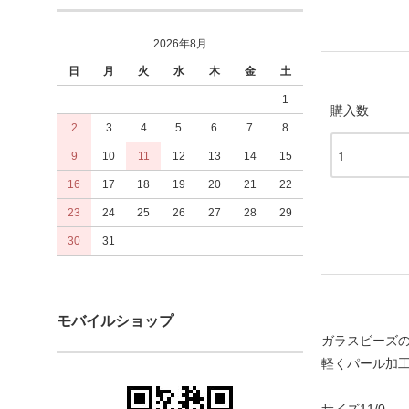
2026年8月
日
月
火
水
木
金
土
1
購入数
2
3
4
5
6
7
8
9
10
11
12
13
14
15
16
17
18
19
20
21
22
23
24
25
26
27
28
29
30
31
モバイルショップ
ガラスビーズ
軽くパール加