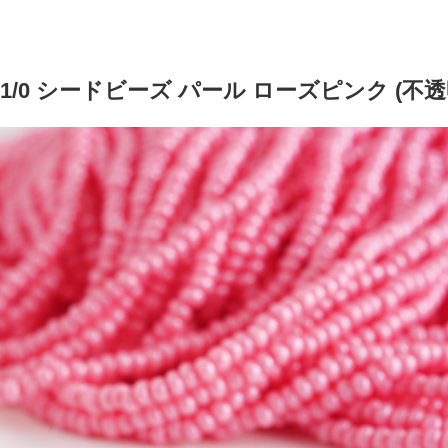
11/0 シードビーズ パール ローズピンク (不