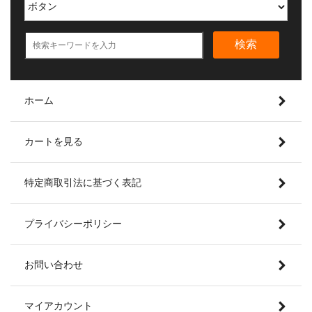
検索
ホーム
カートを見る
特定商取引法に基づく表記
プライバシーポリシー
お問い合わせ
マイアカウント