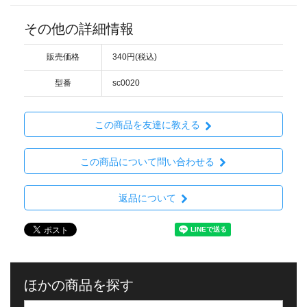
その他の詳細情報
販売価格
340円(税込)
型番
sc0020
この商品を友達に教える
この商品について問い合わせる
返品について
ほかの商品を探す