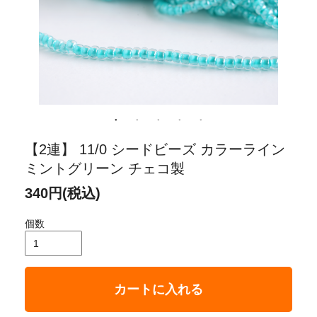
【2連】 11/0 シードビーズ カラーライン
ミントグリーン チェコ製
340円(税込)
個数
カートに入れる