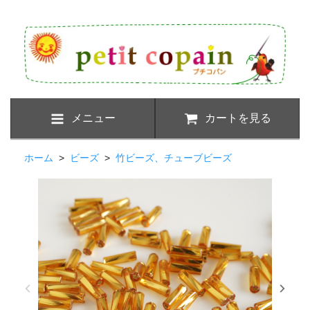
メニュー
カートを見る
ホーム
>
ビーズ
>
竹ビーズ、チューブビーズ