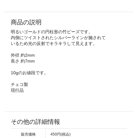
商品の説明
明るいゴールドの円柱形の竹ビーズです。
内側にツイストされたシルバーラインが施されて
いるため光の反射でキラキラして見えます。
外径 約2mm
長さ 約7mm
10gのお値段です。
チェコ製
現行品
その他の詳細情報
販売価格
450円(税込)