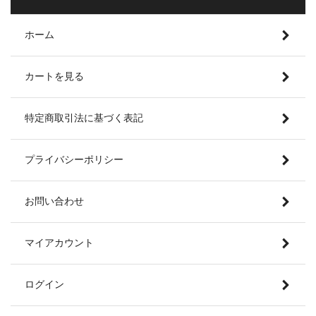
ホーム
カートを見る
特定商取引法に基づく表記
プライバシーポリシー
お問い合わせ
マイアカウント
ログイン