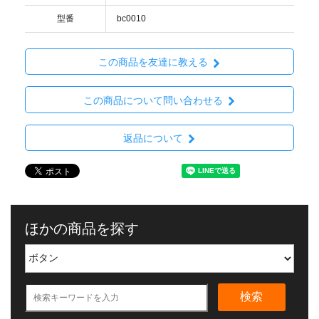
型番
bc0010
この商品を友達に教える
この商品について問い合わせる
返品について
ほかの商品を探す
検索