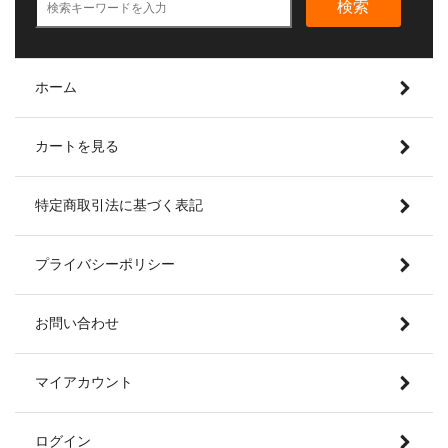
検索
ホーム
カートを見る
特定商取引法に基づく表記
プライバシーポリシー
お問い合わせ
マイアカウント
ログイン