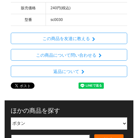
販売価格
240円(税込)
型番
sc0030
この商品を友達に教える
この商品について問い合わせる
返品について
ほかの商品を探す