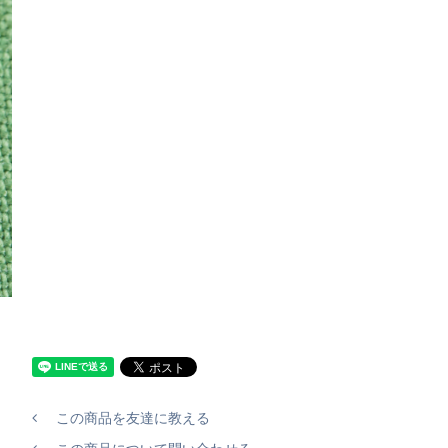
この商品を友達に教える