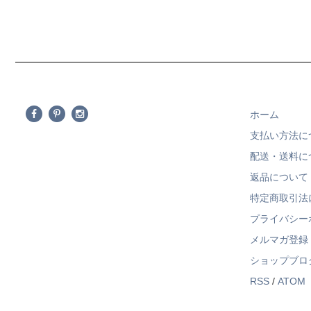
ホーム
支払い方法に
配送・送料に
返品について
特定商取引法
プライバシー
メルマガ登録
ショップブロ
RSS
/
ATOM