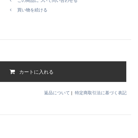
この商品について問い合わせる
買い物を続ける
カートに入れる
返品について
|
特定商取引法に基づく表記