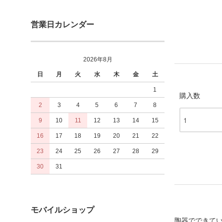
営業日カレンダー
2026年8月
日
月
火
水
木
金
土
1
購入数
2
3
4
5
6
7
8
9
10
11
12
13
14
15
16
17
18
19
20
21
22
23
24
25
26
27
28
29
30
31
モバイルショップ
陶器でできて