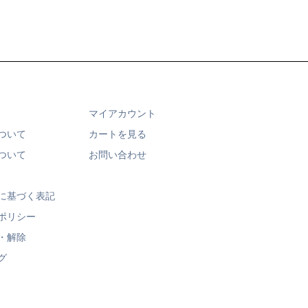
マイアカウント
ついて
カートを見る
ついて
お問い合わせ
に基づく表記
ポリシー
・解除
グ