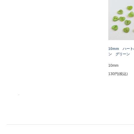
10mm ハー
ン グリーン
10mm
130円(税込)
.