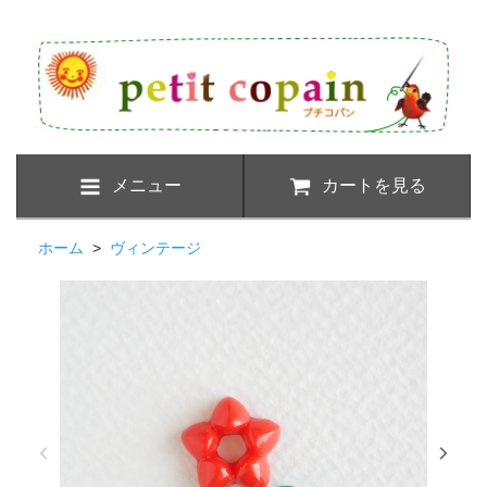
メニュー
カートを見る
ホーム
>
ヴィンテージ