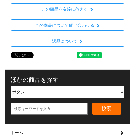
この商品を友達に教える
この商品について問い合わせる
返品について
ほかの商品を探す
検索
ホーム