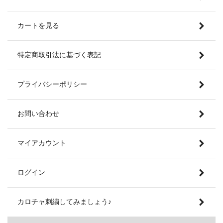
カートを見る
特定商取引法に基づく表記
プライバシーポリシー
お問い合わせ
マイアカウント
ログイン
カロチャ刺繍してみましょう♪