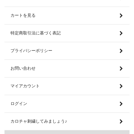
カートを見る
特定商取引法に基づく表記
プライバシーポリシー
お問い合わせ
マイアカウント
ログイン
カロチャ刺繍してみましょう♪