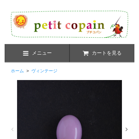
メニュー
カートを見る
ホーム
>
ヴィンテージ