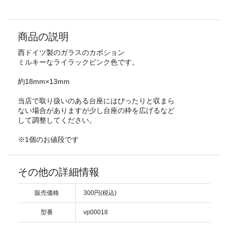
商品の説明
西ドイツ製のガラスのカボション
ミルキーなライラックピンク色です。
約18mm×13mm
当店で取り扱いのある台座にはぴったりと収まら
ない場合がありますが少し台座の枠を広げるなど
して調整してください。
※1個のお値段です
その他の詳細情報
販売価格
300円(税込)
型番
vp00018