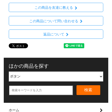
この商品を友達に教える
この商品について問い合わせる
返品について
ほかの商品を探す
検索
ホーム