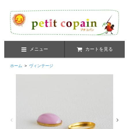
メニュー
カートを見る
ホーム
>
ヴィンテージ