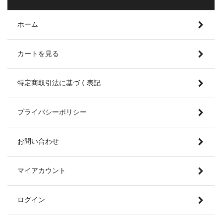
ホーム
カートを見る
特定商取引法に基づく表記
プライバシーポリシー
お問い合わせ
マイアカウント
ログイン