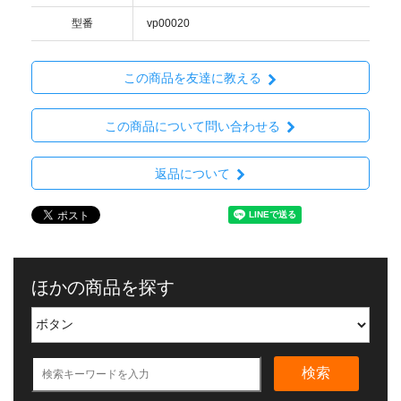
型番
vp00020
この商品を友達に教える
この商品について問い合わせる
返品について
ほかの商品を探す
検索