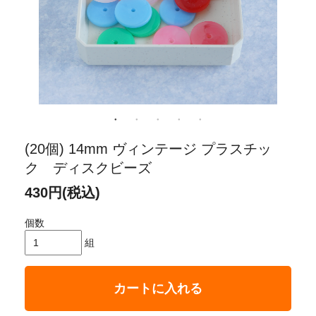
(20個) 14mm ヴィンテージ プラスチッ
ク ディスクビーズ
430円(税込)
個数
組
カートに入れる