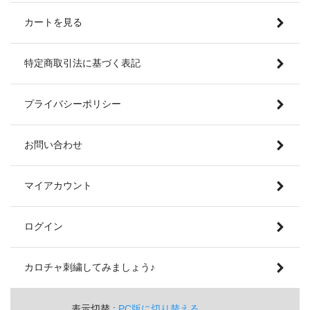
カートを見る
特定商取引法に基づく表記
プライバシーポリシー
お問い合わせ
マイアカウント
ログイン
カロチャ刺繍してみましょう♪
表示切替 :
PC版に切り替える