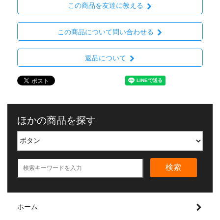
この商品を友達に教える
この商品について問い合わせる
返品について
ほかの商品を探す
検索
ホーム