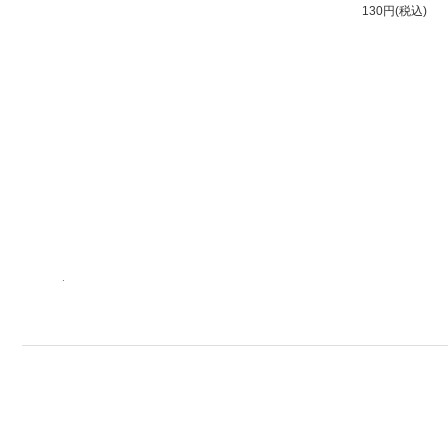
130円(税込)
.