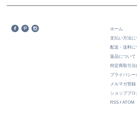
ホーム
支払い方法に
配送・送料に
返品について
特定商取引法
プライバシー
メルマガ登録
ショップブロ
RSS
/
ATOM