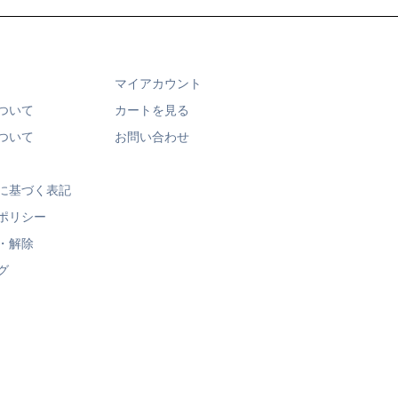
マイアカウント
ついて
カートを見る
ついて
お問い合わせ
に基づく表記
ポリシー
・解除
グ