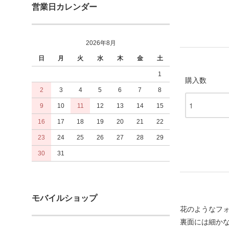
営業日カレンダー
2026年8月
日
月
火
水
木
金
土
1
購入数
2
3
4
5
6
7
8
9
10
11
12
13
14
15
16
17
18
19
20
21
22
23
24
25
26
27
28
29
30
31
モバイルショップ
花のようなフ
裏面には細か