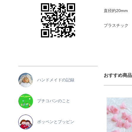
直径約20mm
プラスチック
おすすめ商品
ハンドメイドの記録
プチコパンのこと
ポッペンとプッピン