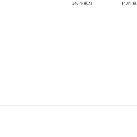
140円(税込)
140円(税