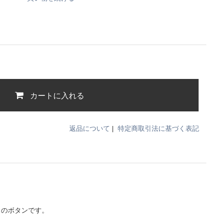
カートに入れる
返品について
|
特定商取引法に基づく表記
りのボタンです。