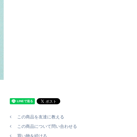
この商品を友達に教える
この商品について問い合わせる
買い物を続ける