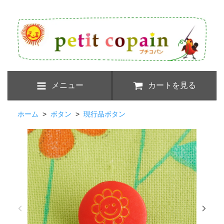
メニュー
カートを見る
ホーム
>
ボタン
>
現行品ボタン