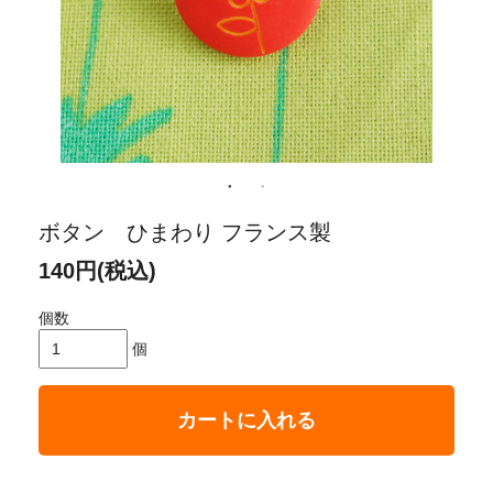
ボタン ひまわり フランス製
140円(税込)
個数
個
カートに入れる