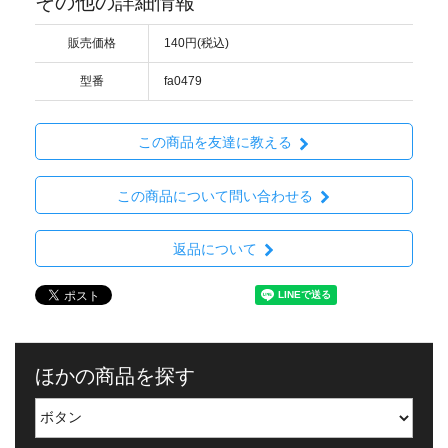
その他の詳細情報
販売価格
140円(税込)
型番
fa0479
この商品を友達に教える
この商品について問い合わせる
返品について
ほかの商品を探す