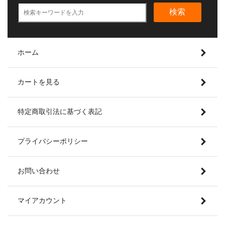
検索
ホーム
カートを見る
特定商取引法に基づく表記
プライバシーポリシー
お問い合わせ
マイアカウント