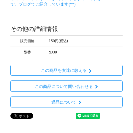
で、ブログでご紹介しています(^^)
その他の詳細情報
販売価格
150円(税込)
型番
g039
この商品を友達に教える
この商品について問い合わせる
返品について