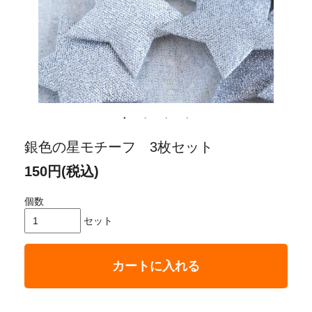
銀色の星モチーフ 3枚セット
150円(税込)
個数
セット
カートに入れる