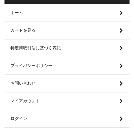
ホーム
カートを見る
特定商取引法に基づく表記
プライバシーポリシー
お問い合わせ
マイアカウント
ログイン