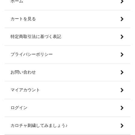
ホーム
カートを見る
特定商取引法に基づく表記
プライバシーポリシー
お問い合わせ
マイアカウント
ログイン
カロチャ刺繍してみましょう♪