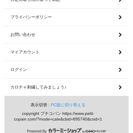
プライバシーポリシー
お問い合わせ
マイアカウント
ログイン
カロチャ刺繍してみましょう♪
表示切替 :
PC版に切り替える
copyright プチコパン https://www.petit-
copain.com/?mode=cate&cbid=895740&csid=1
Powered By