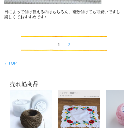
日によって付け替えるのはもちろん、複数付けても可愛いですし
楽しくておすすめです♪
1
2
←TOP
売れ筋商品