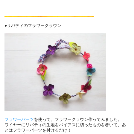
●リバティのフラワークラウン
フラワーパーツ
を使って、フラワークラウン作ってみました。
ワイヤーにリバティの生地をバイアスに切ったものを巻いて、あ
とはフラワーパーツを付けるだけ！