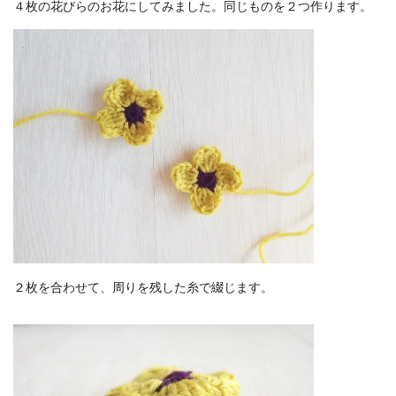
４枚の花びらのお花にしてみました。同じものを２つ作ります。
２枚を合わせて、周りを残した糸で綴じます。