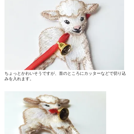
ちょっとかわいそうですが、首のところにカッターなどで切り込
みを入れます。