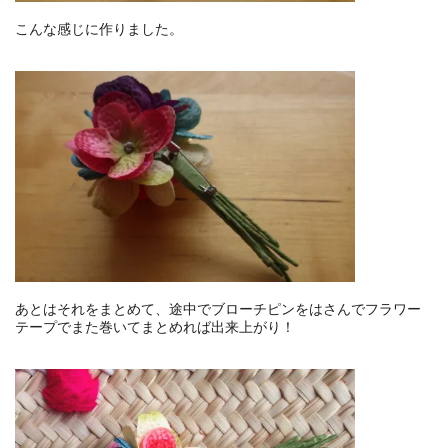
こんな感じに作りました。
あとはそれをまとめて、途中でブローチピンをはさんでフラワー
テープでまた巻いてまとめれば出来上がり！