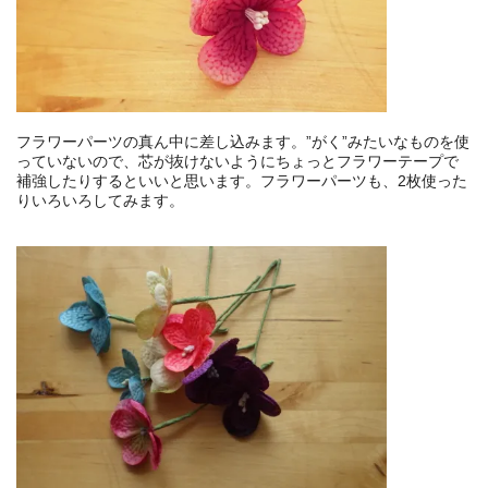
フラワーパーツの真ん中に差し込みます。”がく”みたいなものを使
っていないので、芯が抜けないようにちょっとフラワーテープで
補強したりするといいと思います。フラワーパーツも、2枚使った
りいろいろしてみます。