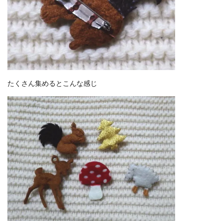
たくさん集めるとこんな感じ