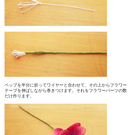
ペップを半分に折ってワイヤーと合わせて、その上からフラワー
テープを伸ばしながら巻きつけます。それをフラワーパーツの数
だけ作ります。