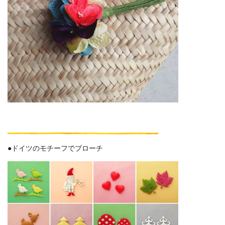
●ドイツのモチーフでブローチ