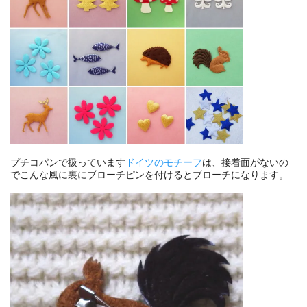
プチコパンで扱っています
ドイツのモチーフ
は、接着面がないの
でこんな風に裏にブローチピンを付けるとブローチになります。