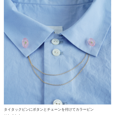
タイタックピンにボタンとチェーンを付けてカラーピン