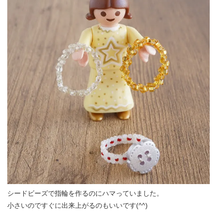
シードビーズで指輪を作るのにハマっていました。
小さいのですぐに出来上がるのもいいです(^^)