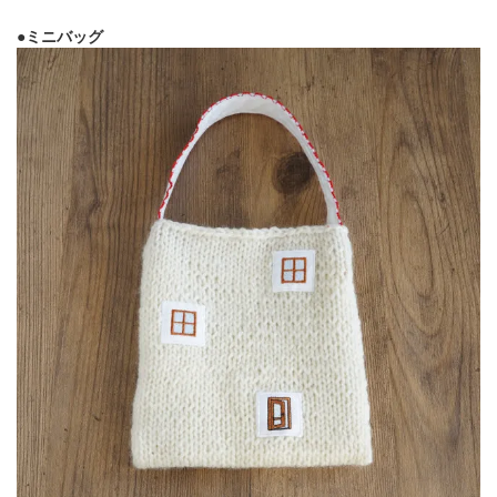
●ミニバッグ