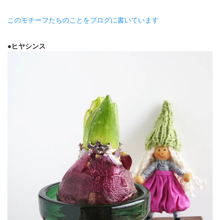
このモチーフたちのことをブログに書いています
●ヒヤシンス