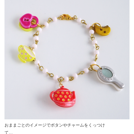
おままごとのイメージでボタンやチャームをくっつけ
て…