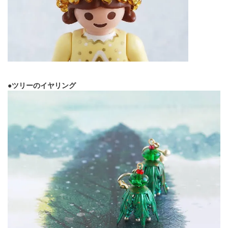
●ツリーのイヤリング