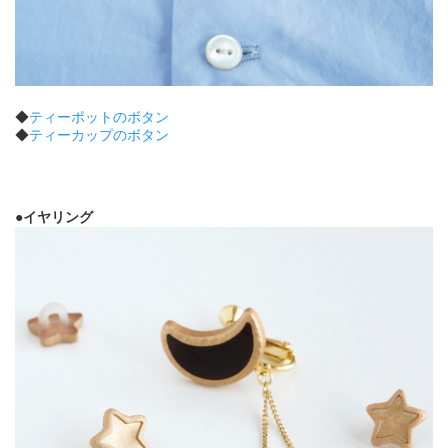
◆
ティーポットのボタン
◆
ティーカップのボタン
●イヤリング