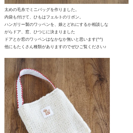
太めの毛糸でミニバッグを作りました。
内袋も付けて、ひもはフェルトのリボン。
ハンガリー製のワッペンを、娘とどれにするか相談しな
がらドア、窓、ひつじに決まりました
ドアとか窓のワッペンはなかなか無いと思います(^^)
他にもたくさん種類がありますのでぜひご覧ください♪