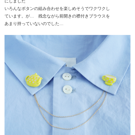
にしました
いろんなボタンの組み合わせを楽しめそうでワクワクし
ています。が… 残念ながら前開きの襟付きブラウスを
あまり持っていないのでした…