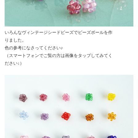
いろんなヴィンテージシードビーズでビーズボールを作
りました。
色の参考になさってください♪
（スマートフォンでご覧の方は画像をタップしてみてく
ださい↓）