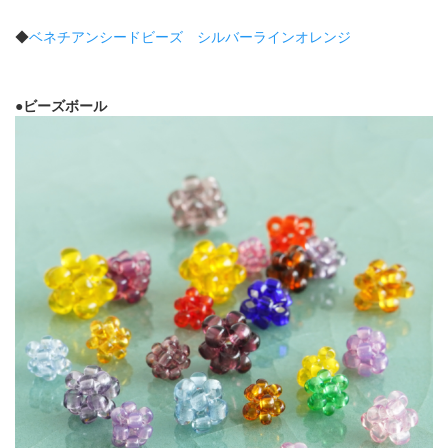
◆
ベネチアンシードビーズ シルバーラインオレンジ
●ビーズボール