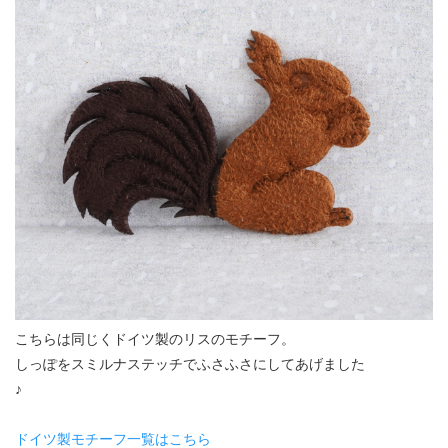
こちらは同じくドイツ製のリスのモチーフ。
しっぽをスミルナステッチでふさふさにしてあげました
♪
ドイツ製モチーフ一覧はこちら