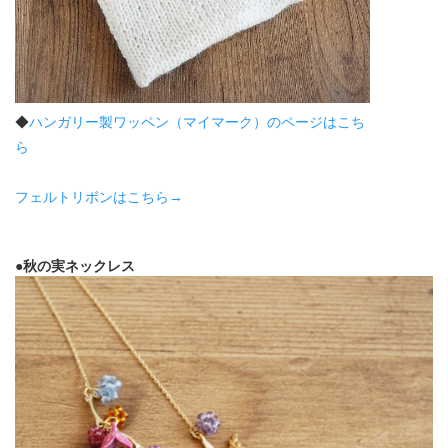
◆
ハンガリー製ワッペン（マイマーク）のページはこち
ら
フェルトリボンはこちら→
●秋の実ネックレス