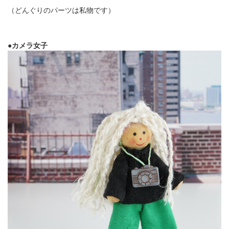
（どんぐりのパーツは私物です）
●カメラ女子