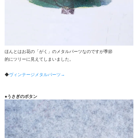
ほんとはお花の「がく」のメタルパーツなのですが季節
的にツリーに見えてしまいました。
◆
ヴィンテージメタルパーツ→
●うさぎのボタン