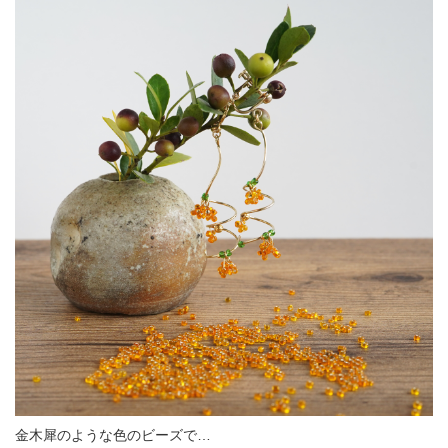
金木犀のような色のビーズで…