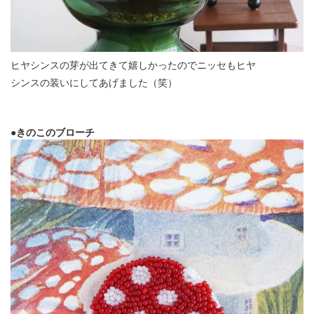
ヒヤシンスの芽が出てきて嬉しかったのでニッセもヒヤ
シンスの装いにしてあげました（笑）
●きのこのブローチ