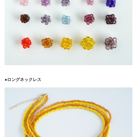
●ロングネックレス