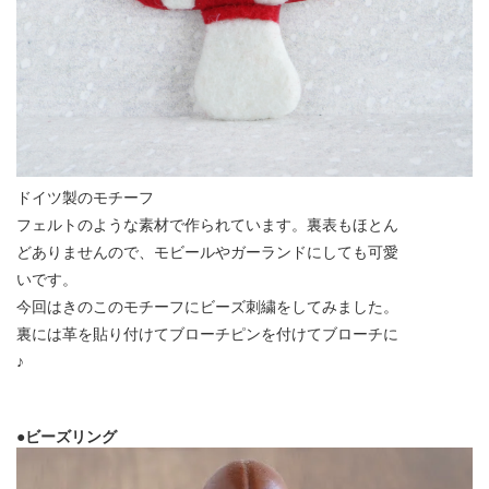
ドイツ製のモチーフ
フェルトのような素材で作られています。裏表もほとん
どありませんので、モビールやガーランドにしても可愛
いです。
今回はきのこのモチーフにビーズ刺繍をしてみました。
裏には革を貼り付けてブローチピンを付けてブローチに
♪
●ビーズリング