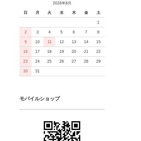
2026年8月
日
月
火
水
木
金
土
1
2
3
4
5
6
7
8
9
10
11
12
13
14
15
16
17
18
19
20
21
22
23
24
25
26
27
28
29
30
31
モバイルショップ