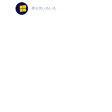
作り方いろいろ