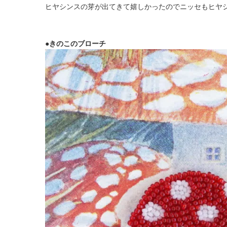
ヒヤシンスの芽が出てきて嬉しかったのでニッセもヒヤ
●きのこのブローチ