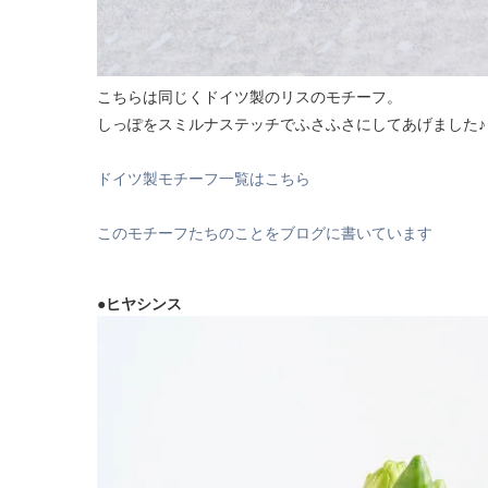
こちらは同じくドイツ製のリスのモチーフ。
しっぽをスミルナステッチでふさふさにしてあげました♪
ドイツ製モチーフ一覧はこちら
このモチーフたちのことをブログに書いています
●ヒヤシンス