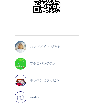
ハンドメイドの記録
プチコパンのこと
ポッペンとプッピン
works