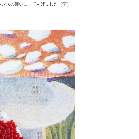
シンスの装いにしてあげました（笑）