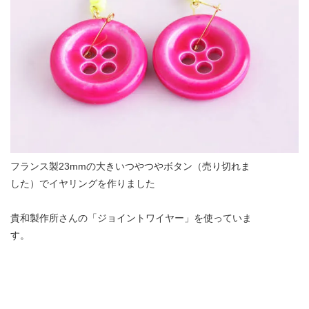
フランス製23mmの大きいつやつやボタン（売り切れま
した）でイヤリングを作りました
貴和製作所さんの「ジョイントワイヤー」を使っていま
す。