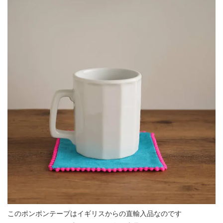
このポンポンテープはイギリスからの直輸入品なのです