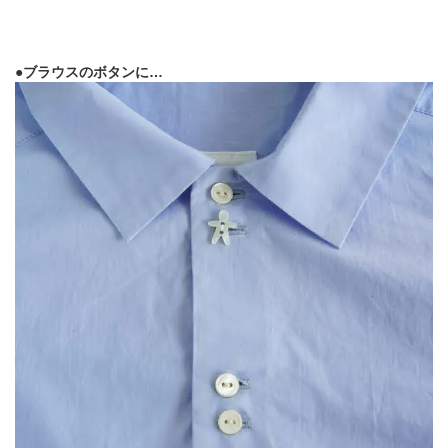
●ブラウスのボタンに…