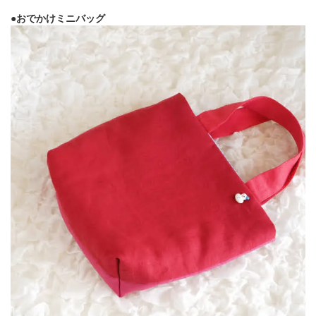
●おでかけミニバッグ