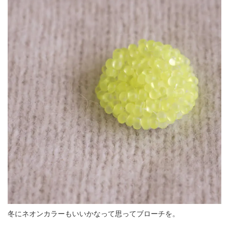
冬にネオンカラーもいいかなって思ってブローチを。