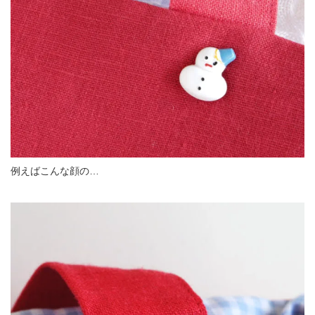
例えばこんな顔の…