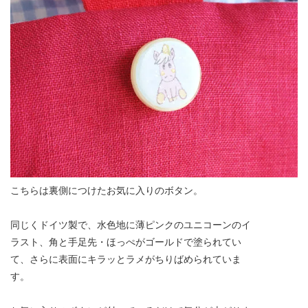
こちらは裏側につけたお気に入りのボタン。
同じくドイツ製で、水色地に薄ピンクのユニコーンのイ
ラスト、角と手足先・ほっぺがゴールドで塗られてい
て、さらに表面にキラッとラメがちりばめられていま
す。