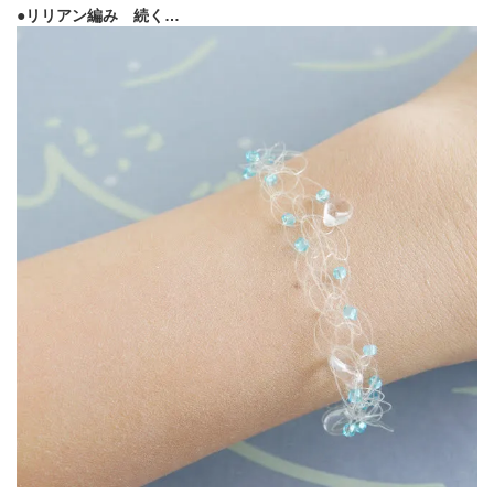
●リリアン編み 続く…