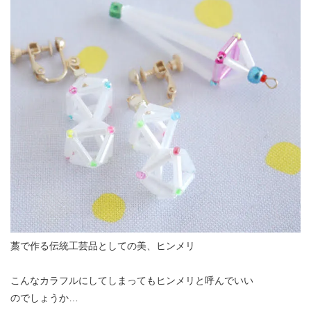
藁で作る伝統工芸品としての美、ヒンメリ
こんなカラフルにしてしまってもヒンメリと呼んでいい
のでしょうか…