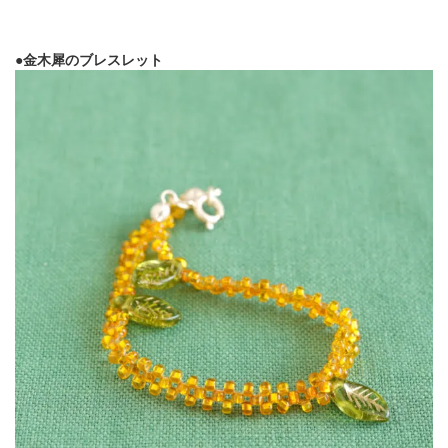
●金木犀のブレスレット