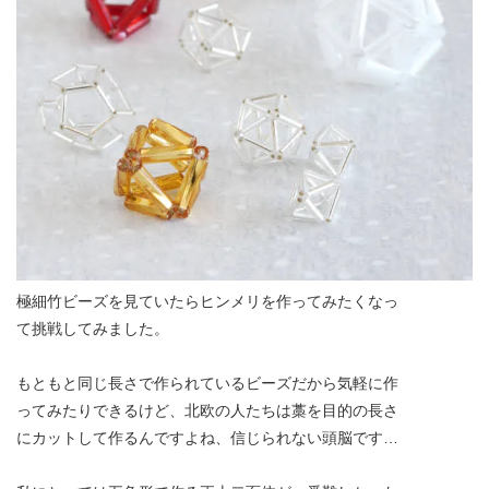
極細竹ビーズを見ていたらヒンメリを作ってみたくなっ
て挑戦してみました。
もともと同じ長さで作られているビーズだから気軽に作
ってみたりできるけど、北欧の人たちは藁を目的の長さ
にカットして作るんですよね、信じられない頭脳です…