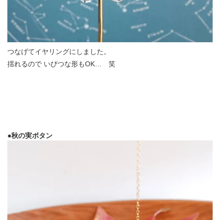
つなげてイヤリングにしました。
揺れるので いびつな形もOK… 笑
●秋の実ボタン