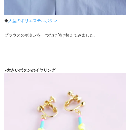
◆
人型のポリエステルボタン
ブラウスのボタンを一つだけ付け替えてみました。
●大きいボタンのイヤリング