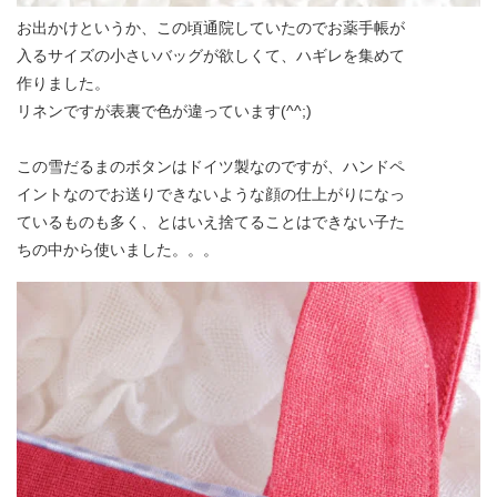
お出かけというか、この頃通院していたのでお薬手帳が
入るサイズの小さいバッグが欲しくて、ハギレを集めて
作りました。
リネンですが表裏で色が違っています(^^;)
この雪だるまのボタンはドイツ製なのですが、ハンドペ
イントなのでお送りできないような顔の仕上がりになっ
ているものも多く、とはいえ捨てることはできない子た
ちの中から使いました。。。