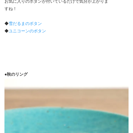
お気に入りのボタンが付いているだけで気分が上がりま
すね！
◆
雪だるまのボタン
◆
ユニコーンのボタン
●秋のリング