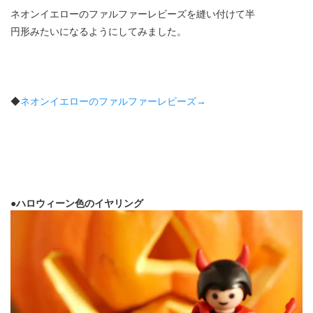
ネオンイエローのファルファーレビーズを縫い付けて半
円形みたいになるようにしてみました。
◆
ネオンイエローのファルファーレビーズ→
●ハロウィーン色のイヤリング